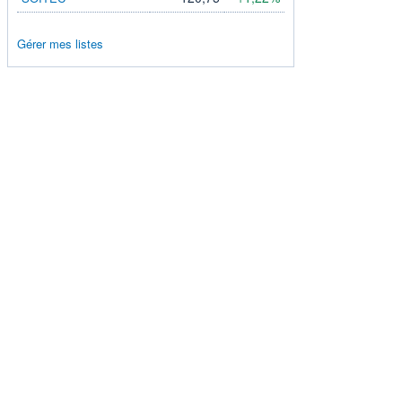
Gérer mes listes