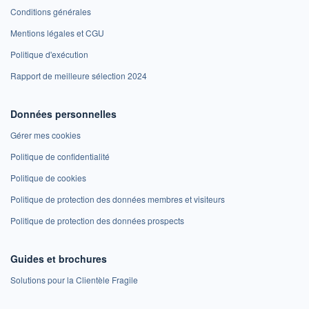
Conditions générales
Mentions légales et CGU
Politique d'exécution
Rapport de meilleure sélection 2024
Données personnelles
Gérer mes cookies
Politique de confidentialité
Politique de cookies
Politique de protection des données membres et visiteurs
Politique de protection des données prospects
Guides et brochures
Solutions pour la Clientèle Fragile