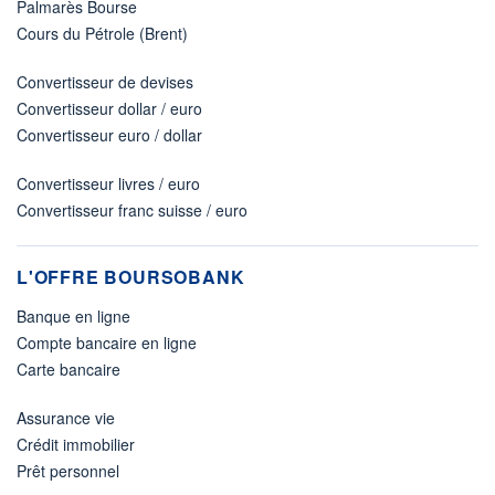
Palmarès Bourse
Cours du Pétrole (Brent)
Convertisseur de devises
Convertisseur dollar / euro
Convertisseur euro / dollar
Convertisseur livres / euro
Convertisseur franc suisse / euro
L'OFFRE BOURSOBANK
Banque en ligne
Compte bancaire en ligne
Carte bancaire
Assurance vie
Crédit immobilier
Prêt personnel