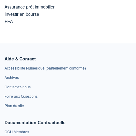
Assurance prêt immobilier
Investir en bourse
PEA
Aide & Contact
Accessibilité Numérique (partiellement conforme)
Archives
Contactez-nous
Foire aux Questions
Plan du site
Documentation Contractuelle
CGU Membres