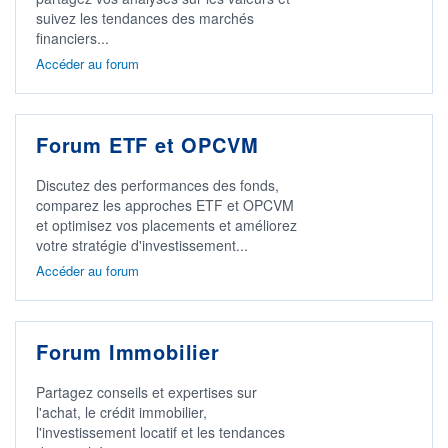
suivez les tendances des marchés
financiers...
Accéder au forum
Forum ETF et OPCVM
Discutez des performances des fonds,
comparez les approches ETF et OPCVM
et optimisez vos placements et améliorez
votre stratégie d'investissement...
Accéder au forum
Forum Immobilier
Partagez conseils et expertises sur
l'achat, le crédit immobilier,
l'investissement locatif et les tendances