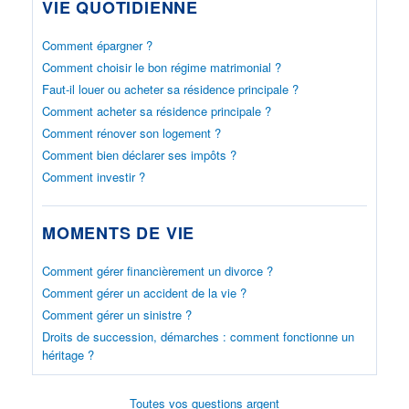
VIE QUOTIDIENNE
Comment épargner ?
Comment choisir le bon régime matrimonial ?
Faut-il louer ou acheter sa résidence principale ?
Comment acheter sa résidence principale ?
Comment rénover son logement ?
Comment bien déclarer ses impôts ?
Comment investir ?
MOMENTS DE VIE
Comment gérer financièrement un divorce ?
Comment gérer un accident de la vie ?
Comment gérer un sinistre ?
Droits de succession, démarches : comment fonctionne un
héritage ?
Toutes vos questions argent