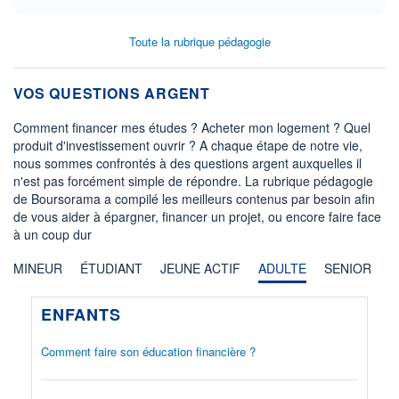
Toute la rubrique pédagogie
VOS QUESTIONS ARGENT
Comment financer mes études ? Acheter mon logement ? Quel
produit d'investissement ouvrir ? A chaque étape de notre vie,
nous sommes confrontés à des questions argent auxquelles il
n'est pas forcément simple de répondre. La rubrique pédagogie
de Boursorama a compilé les meilleurs contenus par besoin afin
de vous aider à épargner, financer un projet, ou encore faire face
à un coup dur
MINEUR
ÉTUDIANT
JEUNE ACTIF
ADULTE
SENIOR
ENFANTS
Comment faire son éducation financière ?