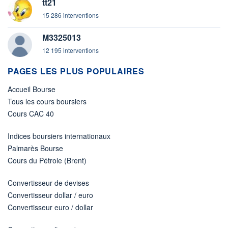
tt21
15 286 interventions
M3325013
12 195 interventions
PAGES LES PLUS POPULAIRES
Accueil Bourse
Tous les cours boursiers
Cours CAC 40
Indices boursiers internationaux
Palmarès Bourse
Cours du Pétrole (Brent)
Convertisseur de devises
Convertisseur dollar / euro
Convertisseur euro / dollar