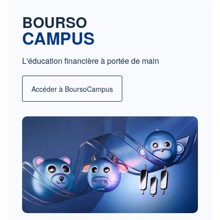
BOURSO
CAMPUS
L'éducation financière à portée de main
Accéder à BoursoCampus