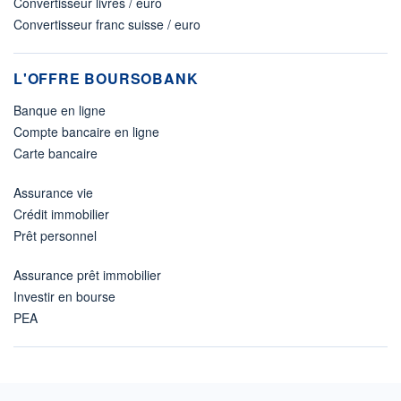
Convertisseur livres / euro
Convertisseur franc suisse / euro
L'OFFRE BOURSOBANK
Banque en ligne
Compte bancaire en ligne
Carte bancaire
Assurance vie
Crédit immobilier
Prêt personnel
Assurance prêt immobilier
Investir en bourse
PEA