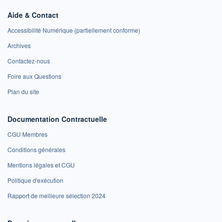
Aide & Contact
Accessibilité Numérique (partiellement conforme)
Archives
Contactez-nous
Foire aux Questions
Plan du site
Documentation Contractuelle
CGU Membres
Conditions générales
Mentions légales et CGU
Politique d'exécution
Rapport de meilleure sélection 2024