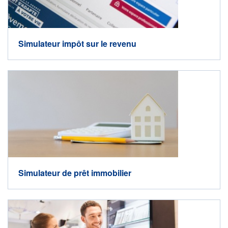
Simulateur impôt sur le revenu
Simulateur de prêt immobilier