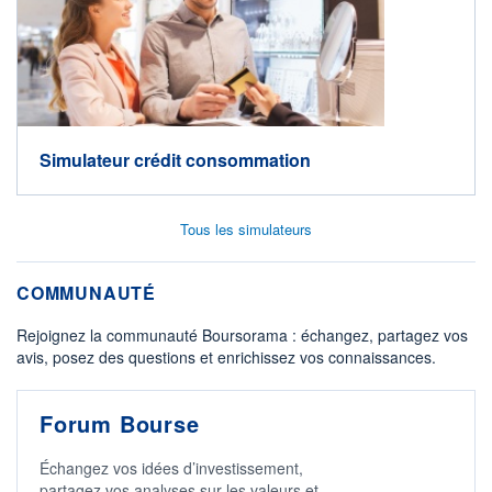
Simulateur crédit consommation
Tous les simulateurs
COMMUNAUTÉ
Rejoignez la communauté Boursorama : échangez, partagez vos
avis, posez des questions et enrichissez vos connaissances.
Forum Bourse
Échangez vos idées d’investissement,
partagez vos analyses sur les valeurs et