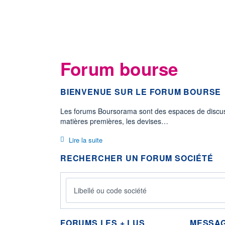
Forum bourse
BIENVENUE SUR LE FORUM BOURSE
Les forums Boursorama sont des espaces de discussi
matières premières, les devises…
Lire la suite
RECHERCHER UN FORUM SOCIÉTÉ
FORUMS LES + LUS
MESSAG