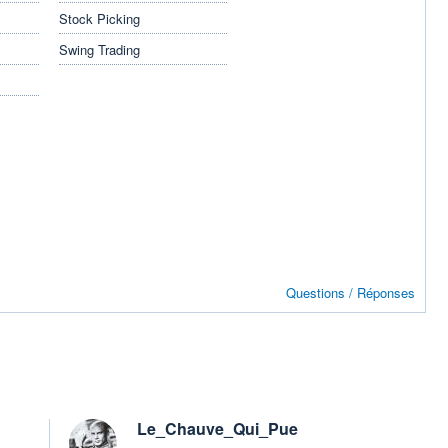
Stock Picking
Swing Trading
Questions / Réponses
Le_Chauve_Qui_Pue