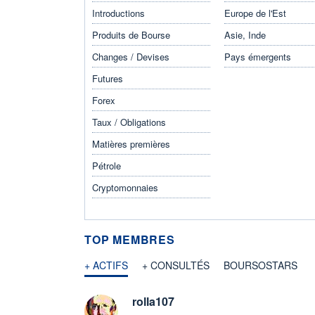
Introductions
Europe de l'Est
Produits de Bourse
Asie, Inde
Changes / Devises
Pays émergents
Futures
Forex
Taux / Obligations
Matières premières
Pétrole
Cryptomonnaies
TOP MEMBRES
+ ACTIFS
+ CONSULTÉS
BOURSOSTARS
rolla107