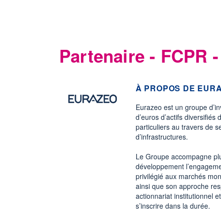
Partenaire - FCPR 
À PROPOS DE EUR
Eurazeo est un groupe d’in
d’euros d’actifs diversifiés 
particuliers au travers de s
d’infrastructures.
Le Groupe accompagne plus
développement l’engagement
privilégié aux marchés mon
ainsi que son approche res
actionnariat institutionnel e
s’inscrire dans la durée.