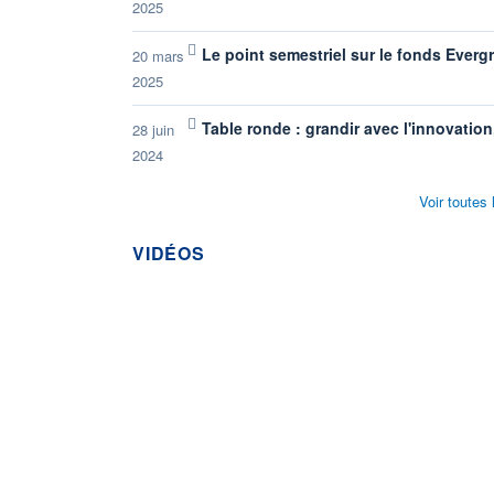
2025
Le point semestriel sur le fonds Everg
20 mars
2025
Table ronde : grandir avec l'innovation,
28 juin
2024
Voir toutes
VIDÉOS