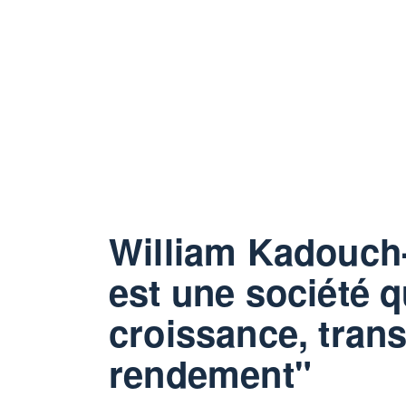
William Kadouch
est une société 
croissance, trans
rendement"