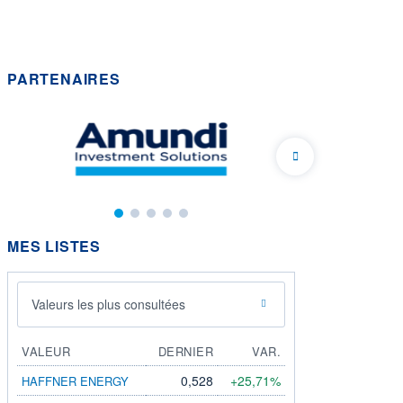
PARTENAIRES
MES LISTES
Valeurs les plus consultées
VALEUR
DERNIER
VAR.
0,528
+25,71%
HAFFNER ENERGY