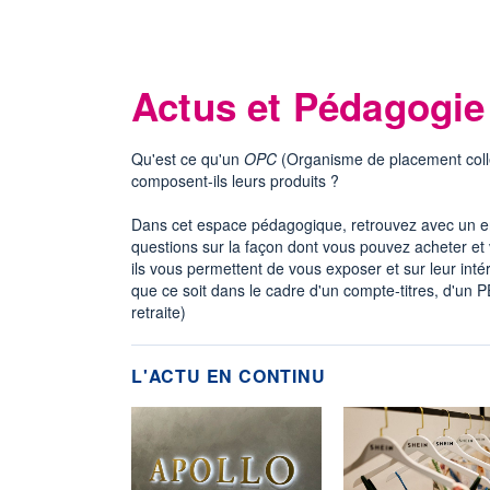
Actus et Pédagogi
Qu'est ce qu'un
OPC
(Organisme de placement colle
composent-ils leurs produits ?
Dans cet espace pédagogique, retrouvez avec un en
questions sur la façon dont vous pouvez acheter et
ils vous permettent de vous exposer et sur leur intér
que ce soit dans le cadre d'un compte-titres, d'un
retraite)
L'ACTU EN CONTINU