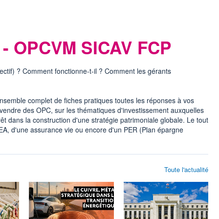
e - OPCVM SICAV FCP
ctif) ? Comment fonctionne-t-il ? Comment les gérants
semble complet de fiches pratiques toutes les réponses à vos
 vendre des OPC, sur les thématiques d'investissement auxquelles
êt dans la construction d'une stratégie patrimoniale globale. Le tout
 PEA, d'une assurance vie ou encore d'un PER (Plan épargne
Toute l'actualité