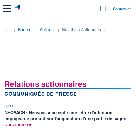
Menu
Connexion
Bourse
Actions
Relations Actionnaires
Relations actionnaires
COMMUNIQUÉS DE PRESSE
08:00
NEOVACS : Néovacs a accepté une lettre d'intention
inf
engageante portant sur l'acquisition d'une partie de sa pro…
•
ACTUSNEWS