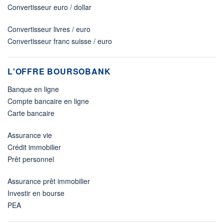
Convertisseur euro / dollar
Convertisseur livres / euro
Convertisseur franc suisse / euro
L'OFFRE BOURSOBANK
Banque en ligne
Compte bancaire en ligne
Carte bancaire
Assurance vie
Crédit immobilier
Prêt personnel
Assurance prêt immobilier
Investir en bourse
PEA