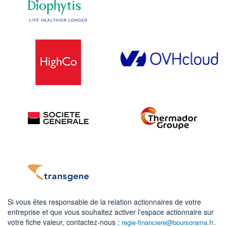
Si vous êtes responsable de la relation actionnaires de votre
entreprise et que vous souhaitez activer l'espace actionnaire sur
votre fiche valeur, contactez-nous :
.
regie-financiere@boursorama.fr