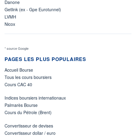
Danone
Getlink (ex - Gpe Eurotunnel)
LVMH
Nicox
* source Google
PAGES LES PLUS POPULAIRES
Accueil Bourse
Tous les cours boursiers
Cours CAC 40
Indices boursiers internationaux
Palmarès Bourse
Cours du Pétrole (Brent)
Convertisseur de devises
Convertisseur dollar / euro