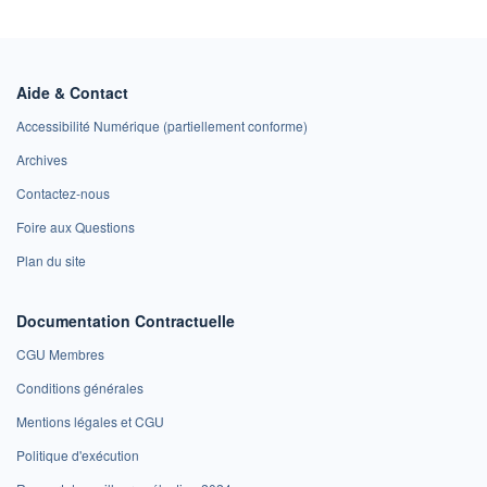
Aide & Contact
Accessibilité Numérique (partiellement conforme)
Archives
Contactez-nous
Foire aux Questions
Plan du site
Documentation Contractuelle
CGU Membres
Conditions générales
Mentions légales et CGU
Politique d'exécution