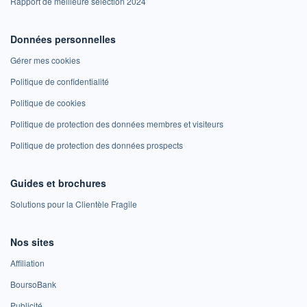
Rapport de meilleure sélection 2024
Données personnelles
Gérer mes cookies
Politique de confidentialité
Politique de cookies
Politique de protection des données membres et visiteurs
Politique de protection des données prospects
Guides et brochures
Solutions pour la Clientèle Fragile
Nos sites
Affiliation
BoursoBank
Publicité