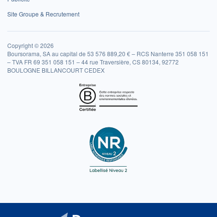
Site Groupe & Recrutement
Copyright © 2026
Boursorama, SA au capital de 53 576 889,20 € – RCS Nanterre 351 058 151
– TVA FR 69 351 058 151 – 44 rue Traversière, CS 80134, 92772
BOULOGNE BILLANCOURT CEDEX