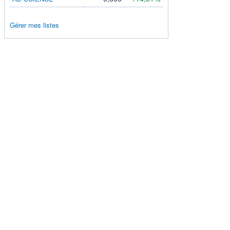
Gérer mes listes