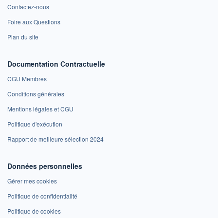
Contactez-nous
Foire aux Questions
Plan du site
Documentation Contractuelle
CGU Membres
Conditions générales
Mentions légales et CGU
Politique d'exécution
Rapport de meilleure sélection 2024
Données personnelles
Gérer mes cookies
Politique de confidentialité
Politique de cookies