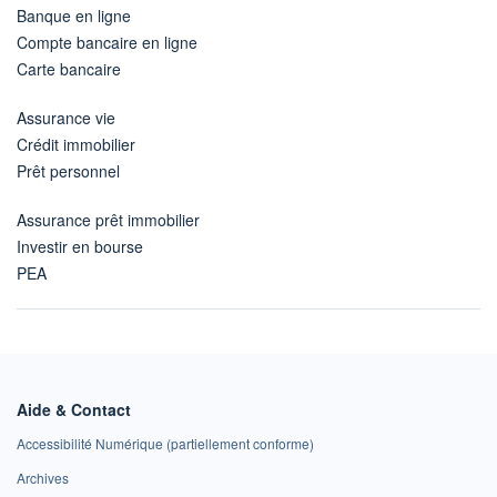
Banque en ligne
Compte bancaire en ligne
Carte bancaire
Assurance vie
Crédit immobilier
Prêt personnel
Assurance prêt immobilier
Investir en bourse
PEA
Aide & Contact
Accessibilité Numérique (partiellement conforme)
Archives