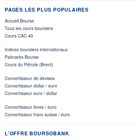
PAGES LES PLUS POPULAIRES
Accueil Bourse
Tous les cours boursiers
Cours CAC 40
Indices boursiers internationaux
Palmarès Bourse
Cours du Pétrole (Brent)
Convertisseur de devises
Convertisseur dollar / euro
Convertisseur euro / dollar
Convertisseur livres / euro
Convertisseur franc suisse / euro
L'OFFRE BOURSOBANK