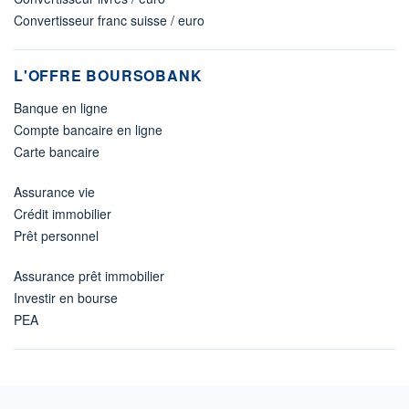
Convertisseur franc suisse / euro
L'OFFRE BOURSOBANK
Banque en ligne
Compte bancaire en ligne
Carte bancaire
Assurance vie
Crédit immobilier
Prêt personnel
Assurance prêt immobilier
Investir en bourse
PEA