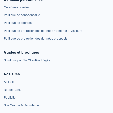
Gérer mes cookies
Politique de confidentialité
Politique de cookies
Politique de protection des données membres et visiteurs
Politique de protection des données prospects
Guides et brochures
Solutions pour la Clientèle Fragile
Nos sites
Affiliation
BoursoBank
Publicité
Site Groupe & Recrutement