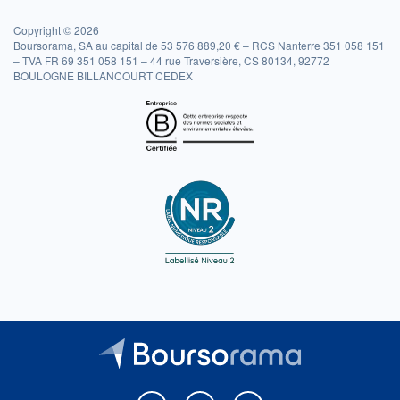
Copyright © 2026
Boursorama, SA au capital de 53 576 889,20 € – RCS Nanterre 351 058 151
– TVA FR 69 351 058 151 – 44 rue Traversière, CS 80134, 92772
BOULOGNE BILLANCOURT CEDEX