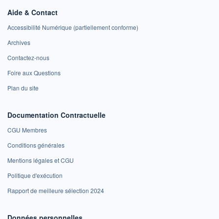
Aide & Contact
Accessibilité Numérique (partiellement conforme)
Archives
Contactez-nous
Foire aux Questions
Plan du site
Documentation Contractuelle
CGU Membres
Conditions générales
Mentions légales et CGU
Politique d'exécution
Rapport de meilleure sélection 2024
Données personnelles