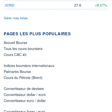
27,6
+8,07%
2CRSI
Gérer mes listes
PAGES LES PLUS POPULAIRES
Accueil Bourse
Tous les cours boursiers
Cours CAC 40
Indices boursiers internationaux
Palmarès Bourse
Cours du Pétrole (Brent)
Convertisseur de devises
Convertisseur dollar / euro
Convertisseur euro / dollar
Convertisseur livres / euro