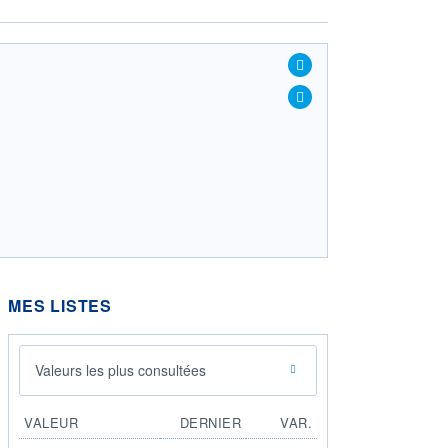
MES LISTES
Valeurs les plus consultées
VALEUR
DERNIER
VAR.