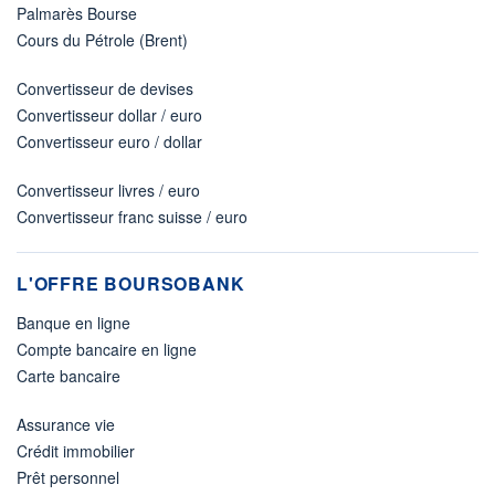
Palmarès Bourse
Cours du Pétrole (Brent)
Convertisseur de devises
Convertisseur dollar / euro
Convertisseur euro / dollar
Convertisseur livres / euro
Convertisseur franc suisse / euro
L'OFFRE BOURSOBANK
Banque en ligne
Compte bancaire en ligne
Carte bancaire
Assurance vie
Crédit immobilier
Prêt personnel