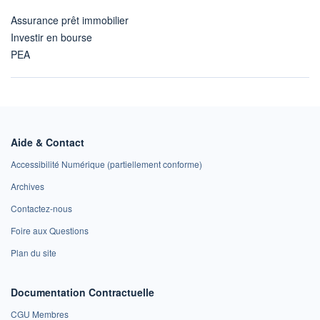
Assurance prêt immobilier
Investir en bourse
PEA
Aide & Contact
Accessibilité Numérique (partiellement conforme)
Archives
Contactez-nous
Foire aux Questions
Plan du site
Documentation Contractuelle
CGU Membres