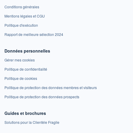
Conditions générales
Mentions légales et CGU
Politique d'exécution
Rapport de meilleure sélection 2024
Données personnelles
Gérer mes cookies
Politique de confidentialité
Politique de cookies
Politique de protection des données membres et visiteurs
Politique de protection des données prospects
Guides et brochures
Solutions pour la Clientèle Fragile