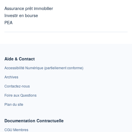
Assurance prêt immobilier
Investir en bourse
PEA
Aide & Contact
Accessibilité Numérique (partiellement conforme)
Archives
Contactez-nous
Foire aux Questions
Plan du site
Documentation Contractuelle
CGU Membres