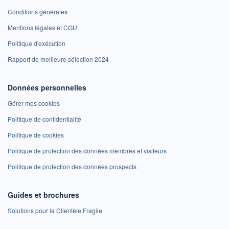
Conditions générales
Mentions légales et CGU
Politique d'exécution
Rapport de meilleure sélection 2024
Données personnelles
Gérer mes cookies
Politique de confidentialité
Politique de cookies
Politique de protection des données membres et visiteurs
Politique de protection des données prospects
Guides et brochures
Solutions pour la Clientèle Fragile