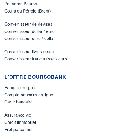
Palmarès Bourse
Cours du Pétrole (Brent)
Convertisseur de devises
Convertisseur dollar / euro
Convertisseur euro / dollar
Convertisseur livres / euro
Convertisseur franc suisse / euro
L'OFFRE BOURSOBANK
Banque en ligne
Compte bancaire en ligne
Carte bancaire
Assurance vie
Crédit immobilier
Prêt personnel