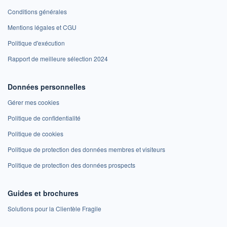
Conditions générales
Mentions légales et CGU
Politique d'exécution
Rapport de meilleure sélection 2024
Données personnelles
Gérer mes cookies
Politique de confidentialité
Politique de cookies
Politique de protection des données membres et visiteurs
Politique de protection des données prospects
Guides et brochures
Solutions pour la Clientèle Fragile