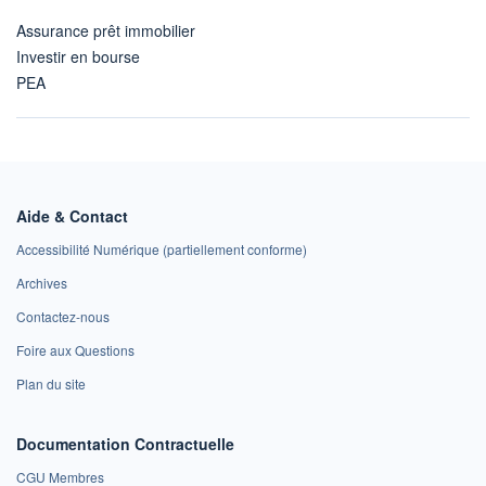
Assurance prêt immobilier
Investir en bourse
PEA
Aide & Contact
Accessibilité Numérique (partiellement conforme)
Archives
Contactez-nous
Foire aux Questions
Plan du site
Documentation Contractuelle
CGU Membres