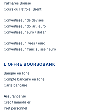
Palmarès Bourse
Cours du Pétrole (Brent)
Convertisseur de devises
Convertisseur dollar / euro
Convertisseur euro / dollar
Convertisseur livres / euro
Convertisseur franc suisse / euro
L'OFFRE BOURSOBANK
Banque en ligne
Compte bancaire en ligne
Carte bancaire
Assurance vie
Crédit immobilier
Prêt personnel