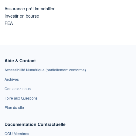
Assurance prêt immobilier
Investir en bourse
PEA
Aide & Contact
Accessibilité Numérique (partiellement conforme)
Archives
Contactez-nous
Foire aux Questions
Plan du site
Documentation Contractuelle
CGU Membres