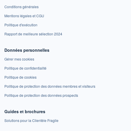
Conditions générales
Mentions légales et CGU
Politique d'exécution
Rapport de meilleure sélection 2024
Données personnelles
Gérer mes cookies
Politique de confidentialité
Politique de cookies
Politique de protection des données membres et visiteurs
Politique de protection des données prospects
Guides et brochures
Solutions pour la Clientèle Fragile