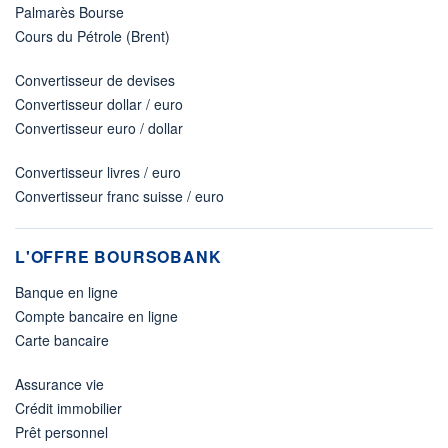
Palmarès Bourse
Cours du Pétrole (Brent)
Convertisseur de devises
Convertisseur dollar / euro
Convertisseur euro / dollar
Convertisseur livres / euro
Convertisseur franc suisse / euro
L'OFFRE BOURSOBANK
Banque en ligne
Compte bancaire en ligne
Carte bancaire
Assurance vie
Crédit immobilier
Prêt personnel