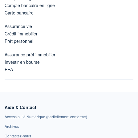
Compte bancaire en ligne
Carte bancaire
Assurance vie
Crédit immobilier
Prêt personnel
Assurance prêt immobilier
Investir en bourse
PEA
Aide & Contact
Accessibilité Numérique (partiellement conforme)
Archives
Contactez-nous