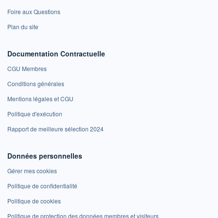
Foire aux Questions
Plan du site
Documentation Contractuelle
CGU Membres
Conditions générales
Mentions légales et CGU
Politique d'exécution
Rapport de meilleure sélection 2024
Données personnelles
Gérer mes cookies
Politique de confidentialité
Politique de cookies
Politique de protection des données membres et visiteurs