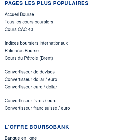
PAGES LES PLUS POPULAIRES
Accueil Bourse
Tous les cours boursiers
Cours CAC 40
Indices boursiers internationaux
Palmarès Bourse
Cours du Pétrole (Brent)
Convertisseur de devises
Convertisseur dollar / euro
Convertisseur euro / dollar
Convertisseur livres / euro
Convertisseur franc suisse / euro
L'OFFRE BOURSOBANK
Banque en ligne