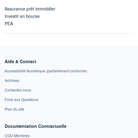
Assurance prêt immobilier
Investir en bourse
PEA
Aide & Contact
Accessibilité Numérique (partiellement conforme)
Archives
Contactez-nous
Foire aux Questions
Plan du site
Documentation Contractuelle
CGU Membres