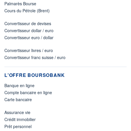
Palmarès Bourse
Cours du Pétrole (Brent)
Convertisseur de devises
Convertisseur dollar / euro
Convertisseur euro / dollar
Convertisseur livres / euro
Convertisseur franc suisse / euro
L'OFFRE BOURSOBANK
Banque en ligne
Compte bancaire en ligne
Carte bancaire
Assurance vie
Crédit immobilier
Prêt personnel