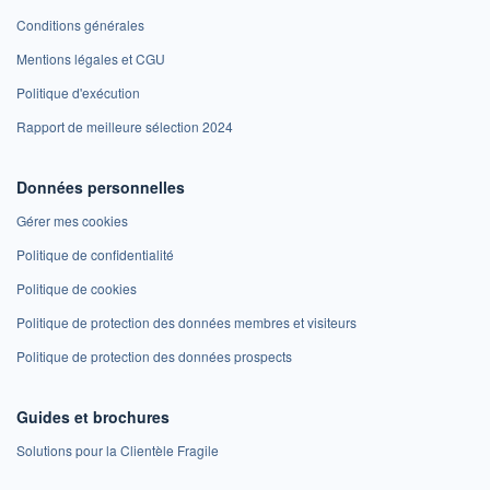
Conditions générales
Mentions légales et CGU
Politique d'exécution
Rapport de meilleure sélection 2024
Données personnelles
Gérer mes cookies
Politique de confidentialité
Politique de cookies
Politique de protection des données membres et visiteurs
Politique de protection des données prospects
Guides et brochures
Solutions pour la Clientèle Fragile