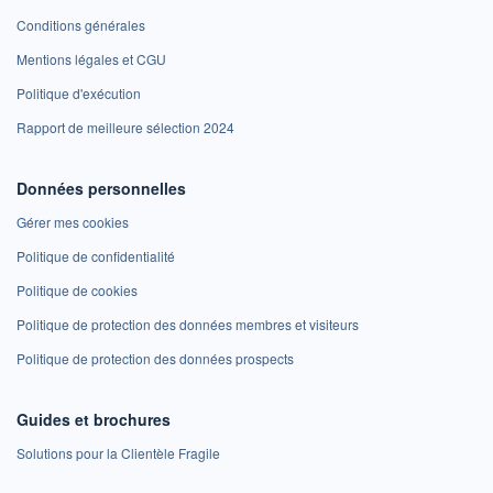
Conditions générales
Mentions légales et CGU
Politique d'exécution
Rapport de meilleure sélection 2024
Données personnelles
Gérer mes cookies
Politique de confidentialité
Politique de cookies
Politique de protection des données membres et visiteurs
Politique de protection des données prospects
Guides et brochures
Solutions pour la Clientèle Fragile