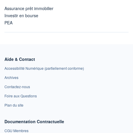
Assurance prêt immobilier
Investir en bourse
PEA
Aide & Contact
Accessibilité Numérique (partiellement conforme)
Archives
Contactez-nous
Foire aux Questions
Plan du site
Documentation Contractuelle
CGU Membres