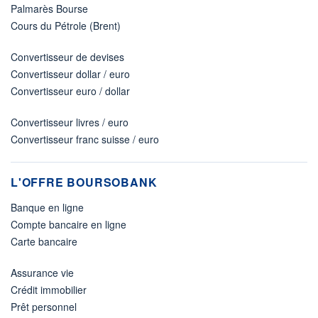
Palmarès Bourse
Cours du Pétrole (Brent)
Convertisseur de devises
Convertisseur dollar / euro
Convertisseur euro / dollar
Convertisseur livres / euro
Convertisseur franc suisse / euro
L'OFFRE BOURSOBANK
Banque en ligne
Compte bancaire en ligne
Carte bancaire
Assurance vie
Crédit immobilier
Prêt personnel