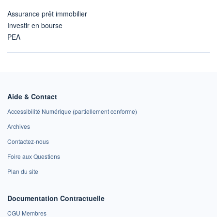
Assurance prêt immobilier
Investir en bourse
PEA
Aide & Contact
Accessibilité Numérique (partiellement conforme)
Archives
Contactez-nous
Foire aux Questions
Plan du site
Documentation Contractuelle
CGU Membres