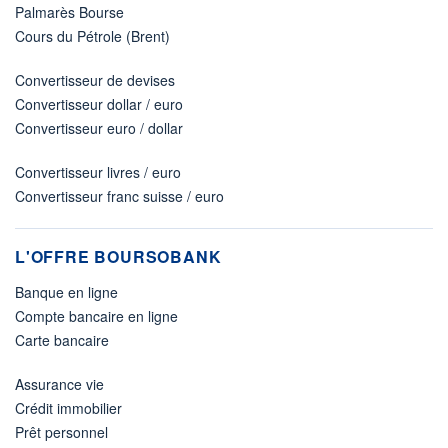
Palmarès Bourse
Cours du Pétrole (Brent)
Convertisseur de devises
Convertisseur dollar / euro
Convertisseur euro / dollar
Convertisseur livres / euro
Convertisseur franc suisse / euro
L'OFFRE BOURSOBANK
Banque en ligne
Compte bancaire en ligne
Carte bancaire
Assurance vie
Crédit immobilier
Prêt personnel