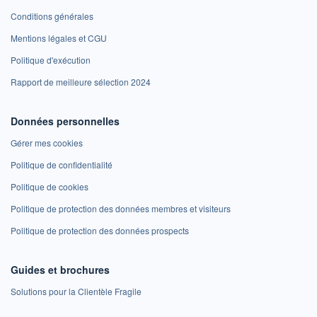
Conditions générales
Mentions légales et CGU
Politique d'exécution
Rapport de meilleure sélection 2024
Données personnelles
Gérer mes cookies
Politique de confidentialité
Politique de cookies
Politique de protection des données membres et visiteurs
Politique de protection des données prospects
Guides et brochures
Solutions pour la Clientèle Fragile