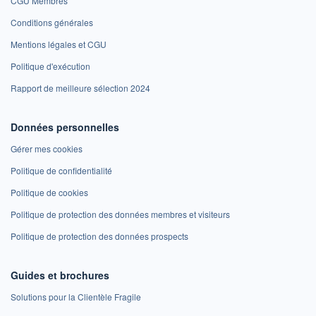
CGU Membres
Conditions générales
Mentions légales et CGU
Politique d'exécution
Rapport de meilleure sélection 2024
Données personnelles
Gérer mes cookies
Politique de confidentialité
Politique de cookies
Politique de protection des données membres et visiteurs
Politique de protection des données prospects
Guides et brochures
Solutions pour la Clientèle Fragile