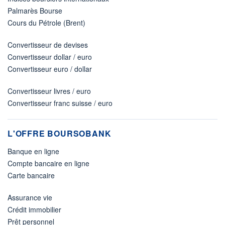
Palmarès Bourse
Cours du Pétrole (Brent)
Convertisseur de devises
Convertisseur dollar / euro
Convertisseur euro / dollar
Convertisseur livres / euro
Convertisseur franc suisse / euro
L'OFFRE BOURSOBANK
Banque en ligne
Compte bancaire en ligne
Carte bancaire
Assurance vie
Crédit immobilier
Prêt personnel