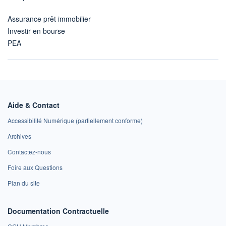
Assurance prêt immobilier
Investir en bourse
PEA
Aide & Contact
Accessibilité Numérique (partiellement conforme)
Archives
Contactez-nous
Foire aux Questions
Plan du site
Documentation Contractuelle