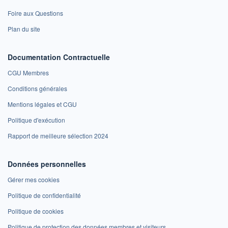
Foire aux Questions
Plan du site
Documentation Contractuelle
CGU Membres
Conditions générales
Mentions légales et CGU
Politique d'exécution
Rapport de meilleure sélection 2024
Données personnelles
Gérer mes cookies
Politique de confidentialité
Politique de cookies
Politique de protection des données membres et visiteurs