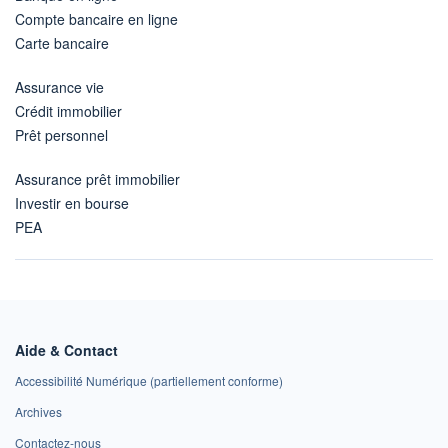
Compte bancaire en ligne
Carte bancaire
Assurance vie
Crédit immobilier
Prêt personnel
Assurance prêt immobilier
Investir en bourse
PEA
Aide & Contact
Accessibilité Numérique (partiellement conforme)
Archives
Contactez-nous