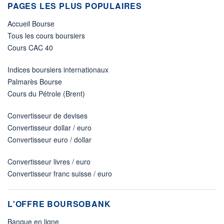
PAGES LES PLUS POPULAIRES
Accueil Bourse
Tous les cours boursiers
Cours CAC 40
Indices boursiers internationaux
Palmarès Bourse
Cours du Pétrole (Brent)
Convertisseur de devises
Convertisseur dollar / euro
Convertisseur euro / dollar
Convertisseur livres / euro
Convertisseur franc suisse / euro
L'OFFRE BOURSOBANK
Banque en ligne