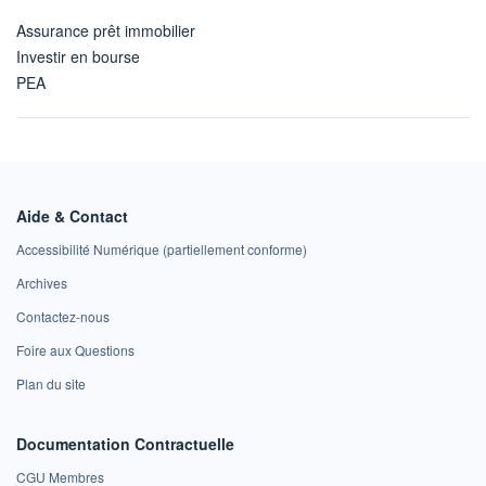
Assurance prêt immobilier
Investir en bourse
PEA
Aide & Contact
Accessibilité Numérique (partiellement conforme)
Archives
Contactez-nous
Foire aux Questions
Plan du site
Documentation Contractuelle
CGU Membres