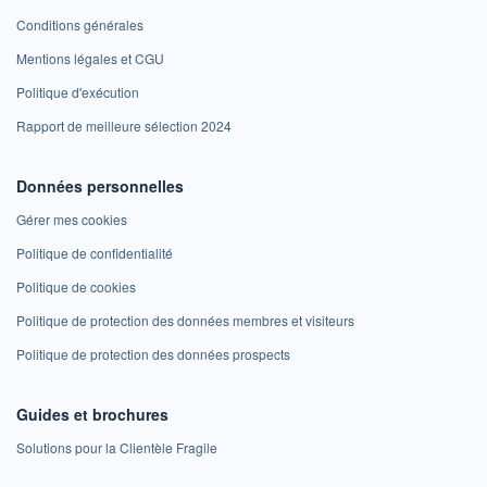
Conditions générales
Mentions légales et CGU
Politique d'exécution
Rapport de meilleure sélection 2024
Données personnelles
Gérer mes cookies
Politique de confidentialité
Politique de cookies
Politique de protection des données membres et visiteurs
Politique de protection des données prospects
Guides et brochures
Solutions pour la Clientèle Fragile