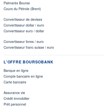
Palmarès Bourse
Cours du Pétrole (Brent)
Convertisseur de devises
Convertisseur dollar / euro
Convertisseur euro / dollar
Convertisseur livres / euro
Convertisseur franc suisse / euro
L'OFFRE BOURSOBANK
Banque en ligne
Compte bancaire en ligne
Carte bancaire
Assurance vie
Crédit immobilier
Prêt personnel