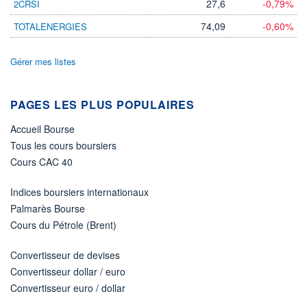
27,6
-0,79%
2CRSI
74,09
-0,60%
TOTALENERGIES
Gérer mes listes
PAGES LES PLUS POPULAIRES
Accueil Bourse
Tous les cours boursiers
Cours CAC 40
Indices boursiers internationaux
Palmarès Bourse
Cours du Pétrole (Brent)
Convertisseur de devises
Convertisseur dollar / euro
Convertisseur euro / dollar