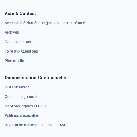
Aide & Contact
Accessibilité Numérique (partiellement conforme)
Archives
Contactez-nous
Foire aux Questions
Plan du site
Documentation Contractuelle
CGU Membres
Conditions générales
Mentions légales et CGU
Politique d'exécution
Rapport de meilleure sélection 2024