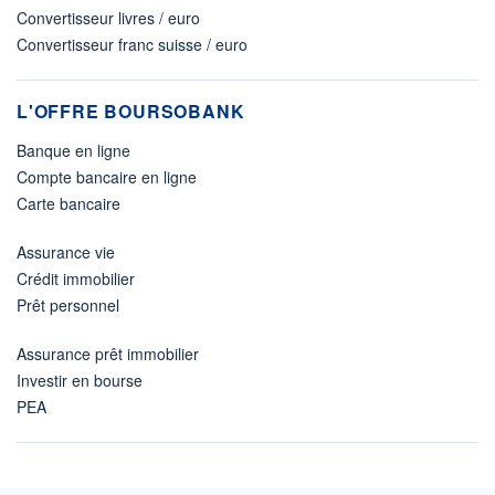
Convertisseur livres / euro
Convertisseur franc suisse / euro
L'OFFRE BOURSOBANK
Banque en ligne
Compte bancaire en ligne
Carte bancaire
Assurance vie
Crédit immobilier
Prêt personnel
Assurance prêt immobilier
Investir en bourse
PEA