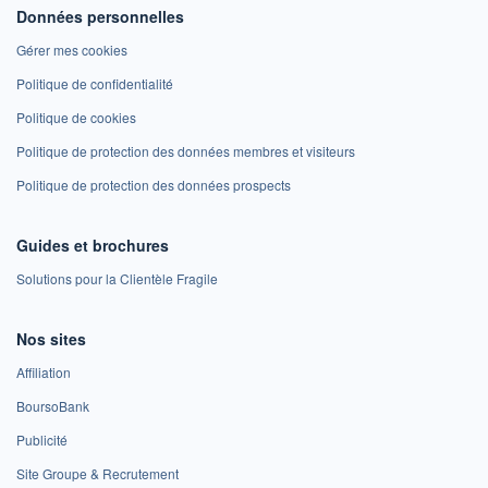
Données personnelles
Gérer mes cookies
Politique de confidentialité
Politique de cookies
Politique de protection des données membres et visiteurs
Politique de protection des données prospects
Guides et brochures
Solutions pour la Clientèle Fragile
Nos sites
Affiliation
BoursoBank
Publicité
Site Groupe & Recrutement