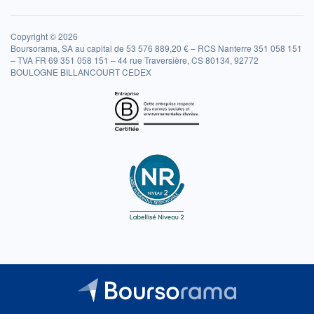
Copyright © 2026
Boursorama, SA au capital de 53 576 889,20 € – RCS Nanterre 351 058 151
– TVA FR 69 351 058 151 – 44 rue Traversière, CS 80134, 92772
BOULOGNE BILLANCOURT CEDEX