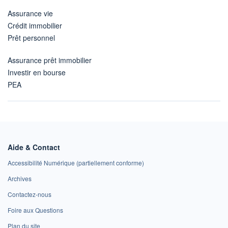
Assurance vie
Crédit immobilier
Prêt personnel
Assurance prêt immobilier
Investir en bourse
PEA
Aide & Contact
Accessibilité Numérique (partiellement conforme)
Archives
Contactez-nous
Foire aux Questions
Plan du site