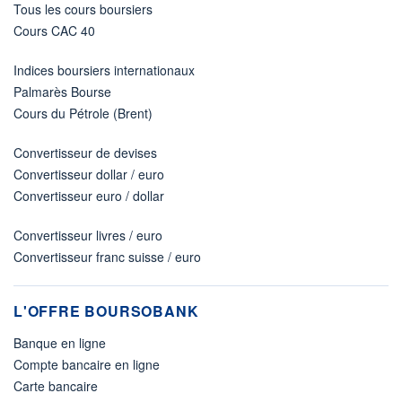
Tous les cours boursiers
Cours CAC 40
Indices boursiers internationaux
Palmarès Bourse
Cours du Pétrole (Brent)
Convertisseur de devises
Convertisseur dollar / euro
Convertisseur euro / dollar
Convertisseur livres / euro
Convertisseur franc suisse / euro
L'OFFRE BOURSOBANK
Banque en ligne
Compte bancaire en ligne
Carte bancaire