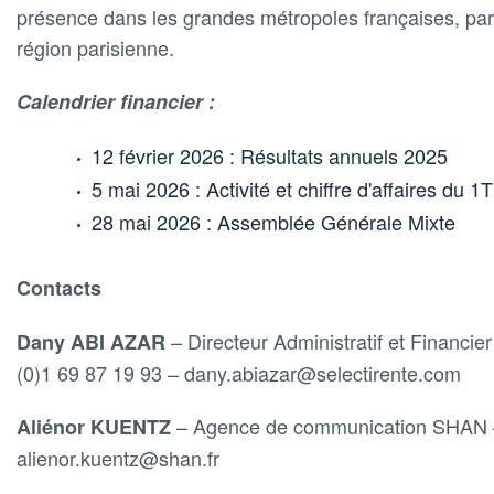
présence dans les grandes métropoles françaises, part
région parisienne.
Calendrier financier :
12 février 2026 : Résultats annuels 2025
5 mai 2026 : Activité et chiffre d'affaires du 1
28 mai 2026 : Assemblée Générale Mixte
Contacts
– Directeur Administratif et Financie
Dany ABI AZAR
(0)1 69 87 19 93 – dany.abiazar@selectirente.com
– Agence de communication SHAN –
Aliénor KUENTZ
alienor.kuentz@shan.fr