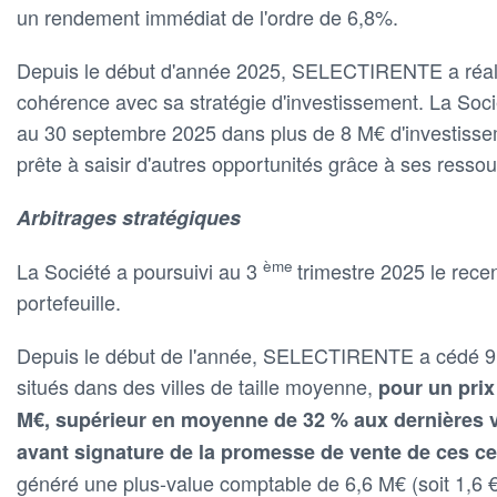
un rendement immédiat de l'ordre de 6,8%.
Depuis le début d'année 2025, SELECTIRENTE a réalis
cohérence avec sa stratégie d'investissement. La Soci
au 30 septembre 2025 dans plus de 8 M€ d'investisse
prête à saisir d'autres opportunités grâce à ses ressou
Arbitrages stratégiques
ème
La Société a poursuivi au 3
trimestre 2025 le rece
portefeuille.
Depuis le début de l'année, SELECTIRENTE a cédé 9
situés dans des villes de taille moyenne,
pour un prix
M€, supérieur en moyenne de 32 % aux dernières v
avant signature de la promesse de vente de ces c
généré une plus-value comptable de 6,6 M€ (soit 1,6 €