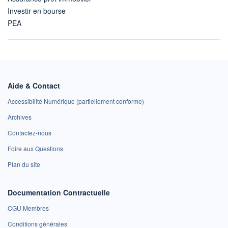
Investir en bourse
PEA
Aide & Contact
Accessibilité Numérique (partiellement conforme)
Archives
Contactez-nous
Foire aux Questions
Plan du site
Documentation Contractuelle
CGU Membres
Conditions générales