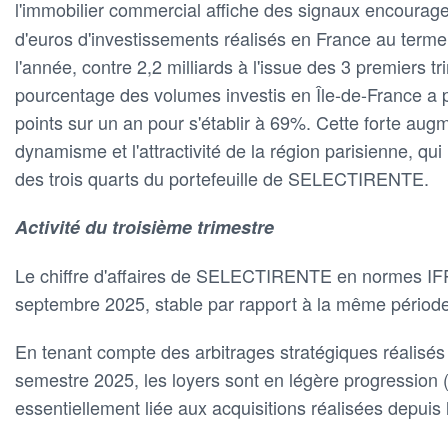
l'immobilier commercial affiche des signaux encourag
d'euros d'investissements réalisés en France au term
l'année, contre 2,2 milliards à l'issue des 3 premiers t
pourcentage des volumes investis en Île-de-France a 
points sur un an pour s'établir à 69%. Cette forte augme
dynamisme et l'attractivité de la région parisienne, qui
des trois quarts du portefeuille de SELECTIRENTE.
Activité du troisième trimestre
Le chiffre d'affaires de SELECTIRENTE en normes IF
septembre 2025, stable par rapport à la même période
En tenant compte des arbitrages stratégiques réalisés
semestre 2025, les loyers sont en légère progression
essentiellement liée aux acquisitions réalisées depuis 