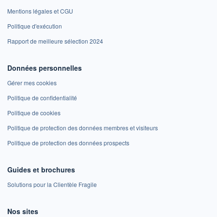
Mentions légales et CGU
Politique d'exécution
Rapport de meilleure sélection 2024
Données personnelles
Gérer mes cookies
Politique de confidentialité
Politique de cookies
Politique de protection des données membres et visiteurs
Politique de protection des données prospects
Guides et brochures
Solutions pour la Clientèle Fragile
Nos sites