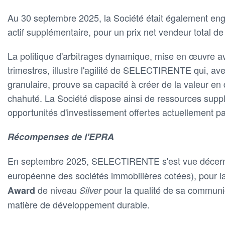
Au 30 septembre 2025, la Société était également eng
actif supplémentaire, pour un prix net vendeur total de
La politique d'arbitrages dynamique, mise en œuvre a
trimestres, illustre l'agilité de SELECTIRENTE qui, avec
granulaire, prouve sa capacité à créer de la valeur en
chahuté. La Société dispose ainsi de ressources suppl
opportunités d'investissement offertes actuellement p
Récompenses de l'EPRA
En septembre 2025, SELECTIRENTE s'est vue décerne
européenne des sociétés immobilières cotées), pour la
de niveau
pour la qualité de sa communi
Award
Silver
matière de développement durable.