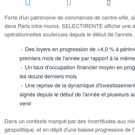
Forte d'un patrimoine de commerces de centre-ville, si
dans Paris intra-muros, SELECTIRENTE affiche une ac
opérationnelles soutenues depuis le début de l'année,
Des loyers en progression de +4,0 % à périmè
premiers mois de l'année par rapport à la mêm
Un taux d'occupation financier moyen en prog
les douze derniers mois
Une reprise de la dynamique d'investissemen
signés depuis le début de l'année et plusieurs a
venir
Dans un contexte marqué par des incertitudes aux n
géopolitique, et en dépit d'une baisse progressive de l'