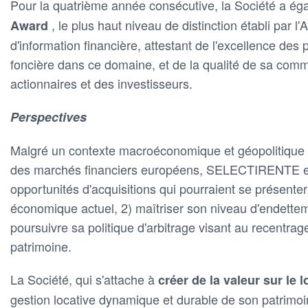
Pour la quatrième année consécutive, la Société a é
, le plus haut niveau de distinction établi par l
Award
d'information financière, attestant de l'excellence des 
foncière dans ce domaine, et de la qualité de sa com
actionnaires et des investisseurs.
Perspectives
Malgré un contexte macroéconomique et géopolitique 
des marchés financiers européens, SELECTIRENTE ent
opportunités d'acquisitions qui pourraient se présente
économique actuel, 2) maîtriser son niveau d'endett
poursuivre sa politique d'arbitrage visant au recentrag
patrimoine.
La Société, qui s'attache à
créer de la valeur sur le
gestion locative dynamique et durable de son patrimoin