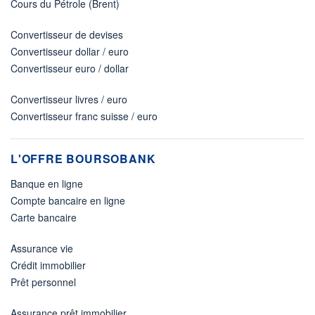
Cours du Pétrole (Brent)
Convertisseur de devises
Convertisseur dollar / euro
Convertisseur euro / dollar
Convertisseur livres / euro
Convertisseur franc suisse / euro
L'OFFRE BOURSOBANK
Banque en ligne
Compte bancaire en ligne
Carte bancaire
Assurance vie
Crédit immobilier
Prêt personnel
Assurance prêt immobilier