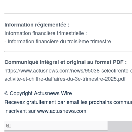
Information réglementée :
Information financière trimestrielle :
- Information financière du troisième trimestre
Communiqué intégral et original au format PDF :
https://www.actusnews.com/news/95038-selectirente
activite-et-chiffre-daffaires-du-3e-trimestre-2025.pdf
© Copyright Actusnews Wire
Recevez gratuitement par email les prochains commun
inscrivant sur www.actusnews.com