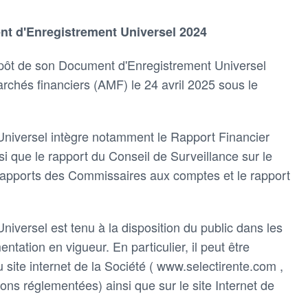
nt d'Enregistrement Universel 2024
t de son Document d'Enregistrement Universel
rchés financiers (AMF) le 24 avril 2025 sous le
niversel intègre notamment le Rapport Financier
que le rapport du Conseil de Surveillance sur le
rapports des Commissaires aux comptes et le rapport
versel est tenu à la disposition du public dans les
ntation en vigueur. En particulier, il peut être
u site internet de la Société ( www.selectirente.com ,
ons réglementées) ainsi que sur le site Internet de