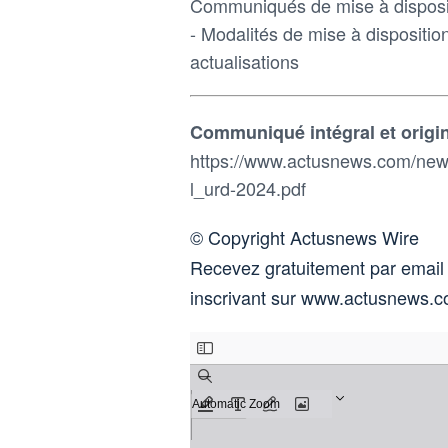
Communiqués de mise à disposi
- Modalités de mise à dispositi
actualisations
Communiqué intégral et origin
https://www.actusnews.com/news
l_urd-2024.pdf
© Copyright Actusnews Wire
Recevez gratuitement par email
inscrivant sur www.actusnews.