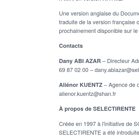
Une version anglaise du Document
traduite de la version française
prochainement disponible sur l
Contacts
– Directeur Adm
Dany ABI AZAR
69 87 02 00 – dany.abiazar@sel
– Agence de 
Aliénor KUENTZ
alienor.kuentz@shan.fr
À propos de SELECTIRENTE
Créée en 1997 à l'initiative de 
SELECTIRENTE a été introduite 