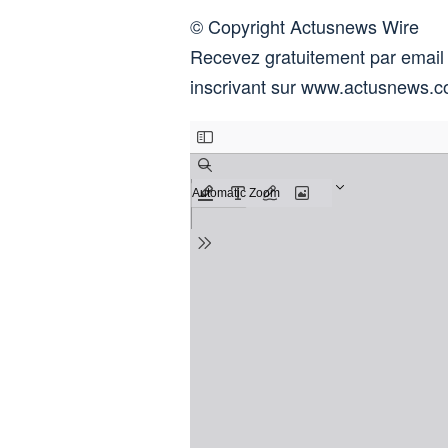
© Copyright Actusnews Wire
Recevez gratuitement par email
inscrivant sur www.actusnews.