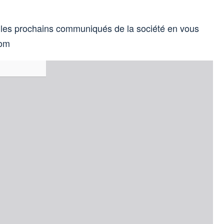
 les prochains communiqués de la société en vous
com