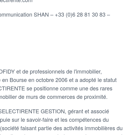
ommunication SHAN – +33 (0)6 28 81 30 83 –
SOFIDY et de professionnels de l'immobilier,
en Bourse en octobre 2006 et a adopté le statut
CTIRENTE se positionne comme une des rares
mmobilier de murs de commerces de proximité.
SELECTIRENTE GESTION, gérant et associé
uie sur le savoir-faire et les compétences du
société faisant partie des activités immobilières du