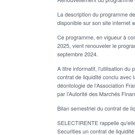
La description du programme de
disponible sur son site internet
Ce programme, en vigueur à co
2025, vient renouveler le progr
septembre 2024.
A titre informatif, l'utilisation
contrat de liquidité conclu avec 
déontologie de l'Association F
par l'Autorité des Marchés Fina
Bilan semestriel du contrat de liq
SELECTIRENTE rappelle qu'elle a
Securities un contrat de liquidit