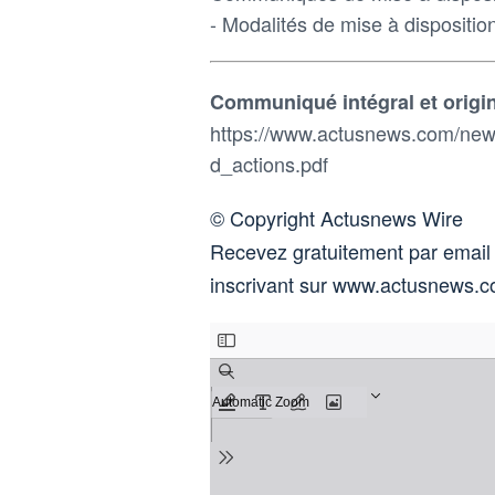
- Modalités de mise à dispositi
Communiqué intégral et origin
https://www.actusnews.com/new
d_actions.pdf
© Copyright Actusnews Wire
Recevez gratuitement par email
inscrivant sur www.actusnews.