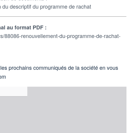
on du descriptif du programme de rachat
al au format PDF :
s/88086-renouvellement-du-programme-de-rachat-
 les prochains communiqués de la société en vous
com