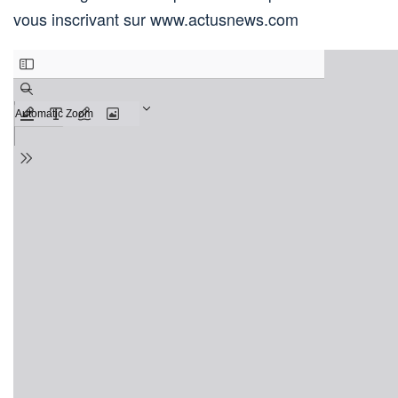
vous inscrivant sur www.actusnews.com