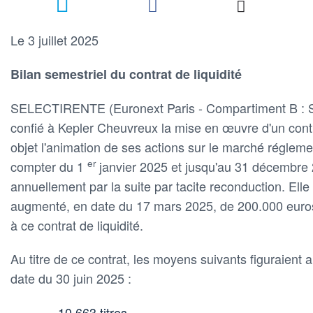
Le 3 juillet 2025
Bilan semestriel du contrat de liquidité
SELECTIRENTE (Euronext Paris - Compartiment B : SE
confié à Kepler Cheuvreux la mise en œuvre d'un contr
objet l'animation de ses actions sur le marché régleme
er
compter du 1
janvier 2025 et jusqu'au 31 décembre
annuellement par la suite par tacite reconduction. Ell
augmenté, en date du 17 mars 2025, de 200.000 euros
à ce contrat de liquidité.
Au titre de ce contrat, les moyens suivants figuraient a
date du 30 juin 2025 :
10 663 titres