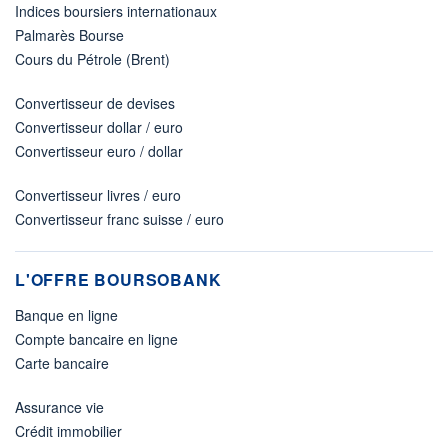
Indices boursiers internationaux
Palmarès Bourse
Cours du Pétrole (Brent)
Convertisseur de devises
Convertisseur dollar / euro
Convertisseur euro / dollar
Convertisseur livres / euro
Convertisseur franc suisse / euro
L'OFFRE BOURSOBANK
Banque en ligne
Compte bancaire en ligne
Carte bancaire
Assurance vie
Crédit immobilier