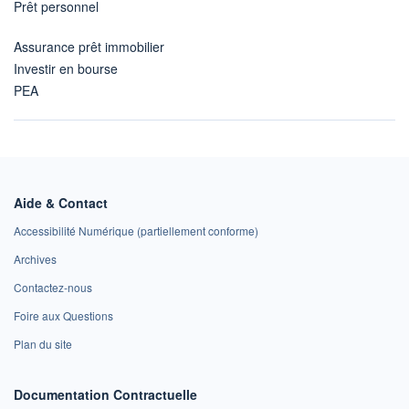
Prêt personnel
Assurance prêt immobilier
Investir en bourse
PEA
Aide & Contact
Accessibilité Numérique (partiellement conforme)
Archives
Contactez-nous
Foire aux Questions
Plan du site
Documentation Contractuelle