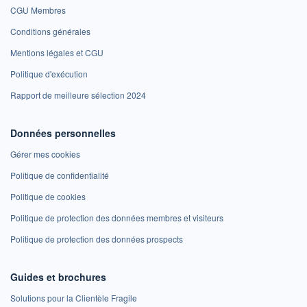
CGU Membres
Conditions générales
Mentions légales et CGU
Politique d'exécution
Rapport de meilleure sélection 2024
Données personnelles
Gérer mes cookies
Politique de confidentialité
Politique de cookies
Politique de protection des données membres et visiteurs
Politique de protection des données prospects
Guides et brochures
Solutions pour la Clientèle Fragile