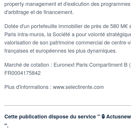
property management et d'exécution des programmes 
d'arbitrage et de financement.
Dotée d'un portefeuille immobilier de près de 580 M€ 
Paris intra-muros, la Société a pour volonté stratégiq
valorisation de son patrimoine commercial de centre-v
françaises et européennes les plus dynamiques.
Marché de cotation :
Euronext Paris Compartiment B 
FR0004175842
Plus d'informations : www.selectirente.com
Cette publication dispose du service " 🔒 Actu
".