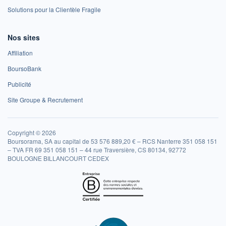
Solutions pour la Clientèle Fragile
Nos sites
Affiliation
BoursoBank
Publicité
Site Groupe & Recrutement
Copyright © 2026
Boursorama, SA au capital de 53 576 889,20 € – RCS Nanterre 351 058 151
– TVA FR 69 351 058 151 – 44 rue Traversière, CS 80134, 92772
BOULOGNE BILLANCOURT CEDEX