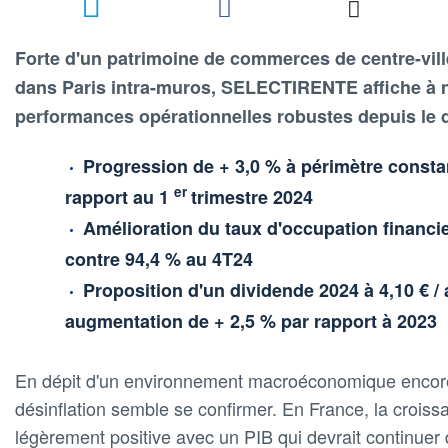
Forte d'un patrimoine de commerces de centre-ville
dans Paris intra-muros, SELECTIRENTE affiche à
performances opérationnelles robustes depuis le d
Progression de + 3,0 % à périmètre consta
er
rapport au 1
trimestre 2024
Amélioration du taux d'occupation financi
contre 94,4 % au 4T24
Proposition d'un dividende 2024 à 4,10 € / 
augmentation de + 2,5 % par rapport à 2023
En dépit d'un environnement macroéconomique encore 
désinflation semble se confirmer. En France, la croi
légèrement positive avec un PIB qui devrait continuer