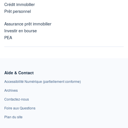
Crédit immobilier
Prêt personnel
Assurance prêt immobilier
Investir en bourse
PEA
Aide & Contact
Accessibilité Numérique (partiellement conforme)
Archives
Contactez-nous
Foire aux Questions
Plan du site