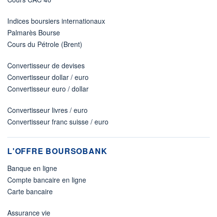
Indices boursiers internationaux
Palmarès Bourse
Cours du Pétrole (Brent)
Convertisseur de devises
Convertisseur dollar / euro
Convertisseur euro / dollar
Convertisseur livres / euro
Convertisseur franc suisse / euro
L'OFFRE BOURSOBANK
Banque en ligne
Compte bancaire en ligne
Carte bancaire
Assurance vie