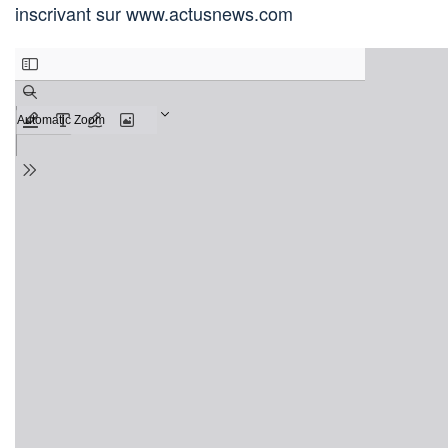
inscrivant sur www.actusnews.com