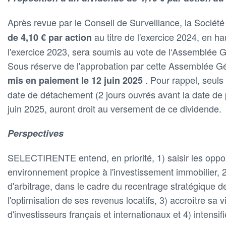
Après revue par le Conseil de Surveillance, la Sociét
au titre de l'exercice 2024, en h
de 4,10 € par action
l'exercice 2023, sera soumis au vote de l‘Assemblée 
Sous réserve de l'approbation par cette Assemblée Gé
. Pour rappel, seuls
mis en paiement le 12 juin 2025
date de détachement (2 jours ouvrés avant la date de p
juin 2025, auront droit au versement de ce dividende.
Perspectives
SELECTIRENTE entend, en priorité, 1) saisir les oppo
environnement propice à l'investissement immobilier, 2
d'arbitrage, dans le cadre du recentrage stratégique d
l'optimisation de ses revenus locatifs, 3) accroître sa vi
d'investisseurs français et internationaux et 4) intensi