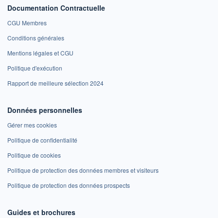
Documentation Contractuelle
CGU Membres
Conditions générales
Mentions légales et CGU
Politique d'exécution
Rapport de meilleure sélection 2024
Données personnelles
Gérer mes cookies
Politique de confidentialité
Politique de cookies
Politique de protection des données membres et visiteurs
Politique de protection des données prospects
Guides et brochures