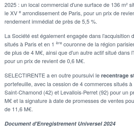
2025 : un local commercial d'une surface de 136 m² 
e
le XV
arrondissement de Paris, pour un prix de revie
rendement immédiat de près de 5,5 %.
La Société est également engagée dans l'acquisition d'
ère
situés à Paris et en 1
couronne de la région parisie
de plus de 4 M€, ainsi que d'un autre actif situé dans
pour un prix de revient de 0,6 M€.
SELECTIRENTE a en outre poursuivi le
recentrage s
portefeuille, avec la cession de 4 commerces situés à
Saint-Chamond (42) et Levallois-Perret (92) pour un pr
M€ et la signature à date de promesses de ventes pour
de 11,6 M€.
Document d'Enregistrement Universel 2024