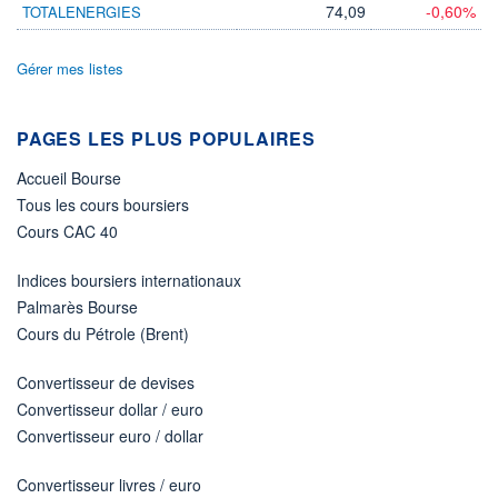
74,09
-0,60%
TOTALENERGIES
Gérer mes listes
PAGES LES PLUS POPULAIRES
Accueil Bourse
Tous les cours boursiers
Cours CAC 40
Indices boursiers internationaux
Palmarès Bourse
Cours du Pétrole (Brent)
Convertisseur de devises
Convertisseur dollar / euro
Convertisseur euro / dollar
Convertisseur livres / euro