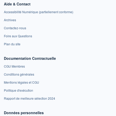
Aide & Contact
Accessibilité Numérique (partiellement conforme)
Archives
Contactez-nous
Foire aux Questions
Plan du site
Documentation Contractuelle
CGU Membres
Conditions générales
Mentions légales et CGU
Politique d'exécution
Rapport de meilleure sélection 2024
Données personnelles