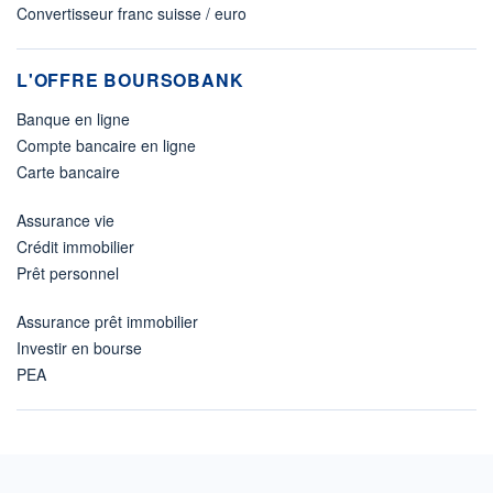
Convertisseur franc suisse / euro
L'OFFRE BOURSOBANK
Banque en ligne
Compte bancaire en ligne
Carte bancaire
Assurance vie
Crédit immobilier
Prêt personnel
Assurance prêt immobilier
Investir en bourse
PEA