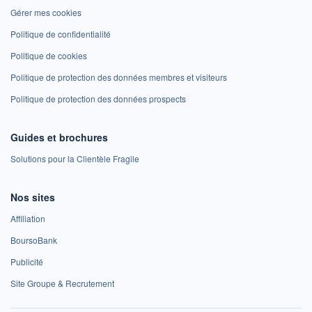
Gérer mes cookies
Politique de confidentialité
Politique de cookies
Politique de protection des données membres et visiteurs
Politique de protection des données prospects
Guides et brochures
Solutions pour la Clientèle Fragile
Nos sites
Affiliation
BoursoBank
Publicité
Site Groupe & Recrutement