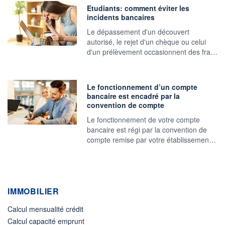
Etudiants: comment éviter les
incidents bancaires
Le dépassement d'un découvert
autorisé, le rejet d'un chèque ou celui
d'un prélèvement occasionnent des fra…
Le fonctionnement d’un compte
bancaire est encadré par la
convention de compte
Le fonctionnement de votre compte
bancaire est régi par la convention de
compte remise par votre établissemen…
IMMOBILIER
Calcul mensualité crédit
Calcul capacité emprunt