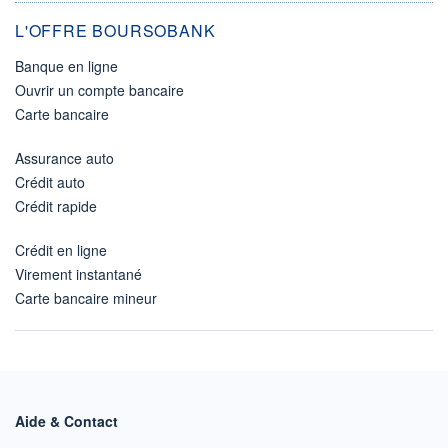
L'OFFRE BOURSOBANK
Banque en ligne
Ouvrir un compte bancaire
Carte bancaire
Assurance auto
Crédit auto
Crédit rapide
Crédit en ligne
Virement instantané
Carte bancaire mineur
Aide & Contact