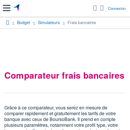
Menu
Connexion
Budget
Simulateurs
Frais bancaires
Comparateur frais bancaires
Grâce à ce comparateur, vous serez en mesure de
comparer rapidement et gratuitement les tarifs de votre
banque avec ceux de BoursoBank. Il prend en compte
plusieurs paramètres, notamment votre profil type, votre