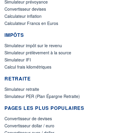
Simulateur prévoyance
Convertisseur devises
Calculateur inflation
Calculateur Francs en Euros
IMPÔTS
Simulateur impôt sur le revenu
Simulateur prélèvement à la source
Simulateur IFI
Calcul frais kilométriques
RETRAITE
Simulateur retraite
Simulateur PER (Plan Épargne Retraite)
PAGES LES PLUS POPULAIRES
Convertisseur de devises
Convertisseur dollar / euro
Convertisseur euro / dollar