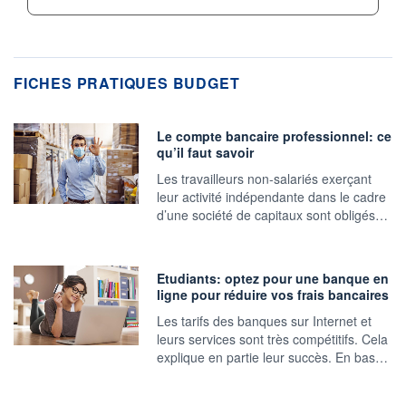
FICHES PRATIQUES BUDGET
Le compte bancaire professionnel: ce
qu’il faut savoir
Les travailleurs non-salariés exerçant
leur activité indépendante dans le cadre
d’une société de capitaux sont obligés…
Etudiants: optez pour une banque en
ligne pour réduire vos frais bancaires
Les tarifs des banques sur Internet et
leurs services sont très compétitifs. Cela
explique en partie leur succès. En bas…