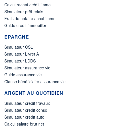
Calcul rachat crédit immo
Simulateur prêt relais
Frais de notaire achat immo
Guide crédit immobilier
EPARGNE
Simulateur CSL
Simulateur Livret A
Simulateur LDDS
Simulateur assurance vie
Guide assurance vie
Clause bénéficiaire assurance vie
ARGENT AU QUOTIDIEN
Simulateur crédit travaux
Simulateur crédit conso
Simulateur crédit auto
Calcul salaire brut net