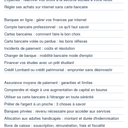
Régler ses achats sur internet sans carte bancaire
Banques en ligne : gérer vos finances par internet
Compte bancaire professionnel : ce qu'il faut savoir
Cartes bancaires : comment faire le bon choix
Carte bancaire volée ou perdue : les bons réflexes
Incidents de paiement : coûts et résolution
Changer de banque : mobilité bancaire mode d'emploi
Financer vos études avec un prêt étudiant
Crédit Lombard ou crédit patrimonial : emprunter sans désinvestir
Assurance moyens de paiement : garanties et limites
Comprendre et réagir à une augmentation de capital en bourse
Utiliser sa carte bancaire à l'étranger en toute sérénité
Prêter de l'argent à un proche : 3 choses à savoir
Banques privées : revenu nécessaire pour accéder aux services
Allocation aux adultes handicapés : montant et durée d'indemnisation
Bons de caisse : souscription, rémunération, frais et fiscalité