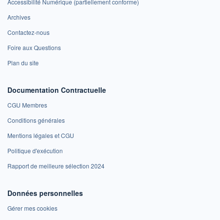
Accessibilité Numérique (partiellement conforme)
Archives
Contactez-nous
Foire aux Questions
Plan du site
Documentation Contractuelle
CGU Membres
Conditions générales
Mentions légales et CGU
Politique d'exécution
Rapport de meilleure sélection 2024
Données personnelles
Gérer mes cookies