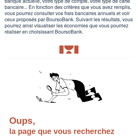
banque actuelle, votre type de compte, votre type de carte
bancaire... En fonction des critères que vous avez remplis,
vous pourrez consulter vos frais bancaires annuels et voir
ceux proposés par BoursoBank. Suivant les résultats, vous
pourrez ainsi visualiser les économies que vous pourriez
réaliser en choisissant BoursoBank.