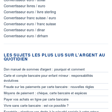
Convertisseur livres / euro
Convertisseur euro / livre sterling
Convertisseur franc suisse / euro
Convertisseur euro / franc suisse
Convertisseur euro / dinar
Convertisseur euro / dirham
LES SUJETS LES PLUS LUS SUR L'ARGENT AU
QUOTIDIEN
Don manuel de sommes d'argent : pourquoi et comment
Carte et compte bancaire pour enfant mineur : responsabilités
évolutives
Fraude sur les paiements par carte bancaire : nouvelles règles
Moyens de paiement : chèque, carte bancaire et espèces
Payer vos achats en ligne par carte bancaire
Vivre sans carte bancaire : est-ce possible ?
Expatriés : réactiver vos droits à la sécurité sociale à votre retour