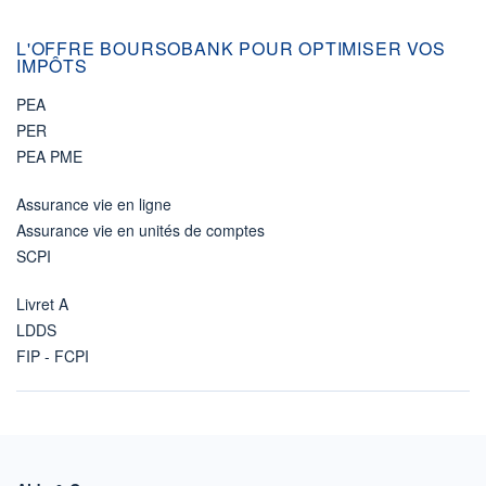
L'OFFRE BOURSOBANK POUR OPTIMISER VOS
IMPÔTS
PEA
PER
PEA PME
Assurance vie en ligne
Assurance vie en unités de comptes
SCPI
Livret A
LDDS
FIP - FCPI