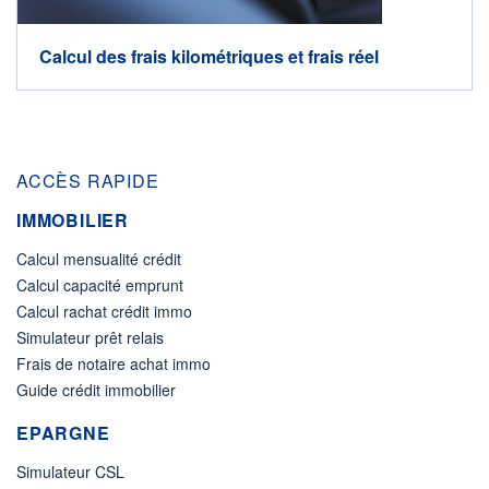
Calcul des frais kilométriques et frais réel
ACCÈS RAPIDE
IMMOBILIER
Calcul mensualité crédit
Calcul capacité emprunt
Calcul rachat crédit immo
Simulateur prêt relais
Frais de notaire achat immo
Guide crédit immobilier
EPARGNE
Simulateur CSL