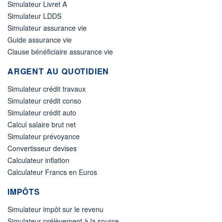
Simulateur Livret A
Simulateur LDDS
Simulateur assurance vie
Guide assurance vie
Clause bénéficiaire assurance vie
ARGENT AU QUOTIDIEN
Simulateur crédit travaux
Simulateur crédit conso
Simulateur crédit auto
Calcul salaire brut net
Simulateur prévoyance
Convertisseur devises
Calculateur inflation
Calculateur Francs en Euros
IMPÔTS
Simulateur impôt sur le revenu
Simulateur prélèvement à la source