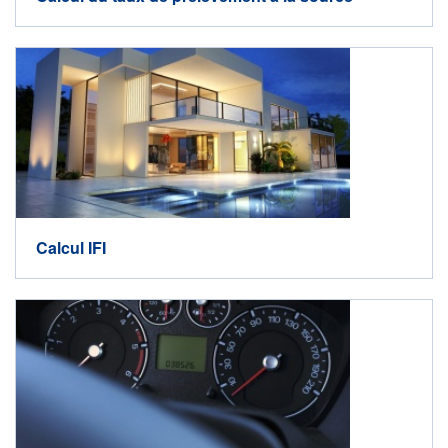
Calcul IFI