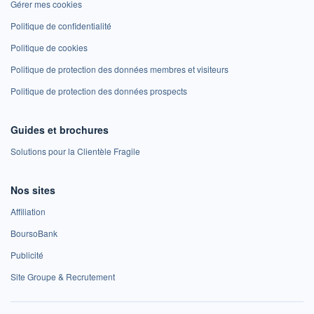
Gérer mes cookies
Politique de confidentialité
Politique de cookies
Politique de protection des données membres et visiteurs
Politique de protection des données prospects
Guides et brochures
Solutions pour la Clientèle Fragile
Nos sites
Affiliation
BoursoBank
Publicité
Site Groupe & Recrutement