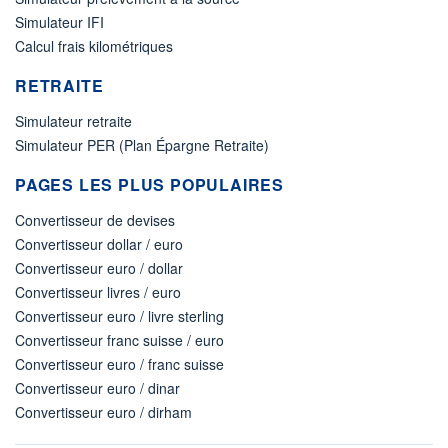
Simulateur IFI
Calcul frais kilométriques
RETRAITE
Simulateur retraite
Simulateur PER (Plan Épargne Retraite)
PAGES LES PLUS POPULAIRES
Convertisseur de devises
Convertisseur dollar / euro
Convertisseur euro / dollar
Convertisseur livres / euro
Convertisseur euro / livre sterling
Convertisseur franc suisse / euro
Convertisseur euro / franc suisse
Convertisseur euro / dinar
Convertisseur euro / dirham