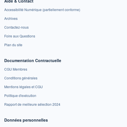
Aide & Contact
Accessibilité Numérique (partiellement conforme)
Archives
Contactez-nous
Foire aux Questions
Plan du site
Documentation Contractuelle
CGU Membres
Conditions générales
Mentions légales et CGU
Politique d'exécution
Rapport de meilleure sélection 2024
Données personnelles