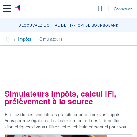
Menu
Connexion
DÉCOUVRE
DÉCOUVREZ L'OFFRE DE FIP-FCPI DE BOURSOBANK
Impôts
Simulateurs
Simulateurs impôts, calcul IFI,
prélèvement à la source
Profitez de ces simulateurs gratuits pour estimer vos impôts.
Vous pourrez également calculer le montant des indemnités
kilométriques si vous utilisez votre véhicule personnel pour vos
déplacements professionnels...