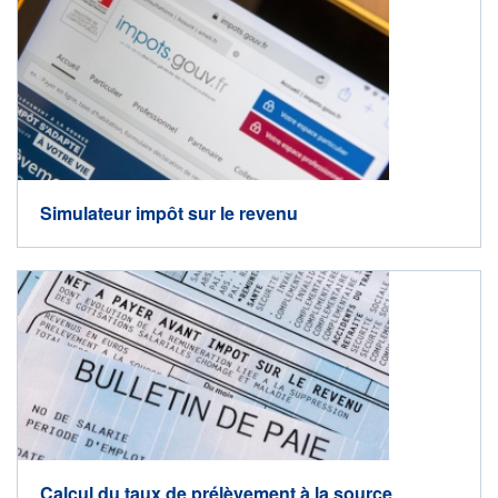
Simulateur impôt sur le revenu
Calcul du taux de prélèvement à la source