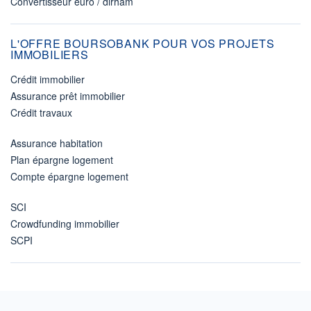
Convertisseur euro / dirham
L'OFFRE BOURSOBANK POUR VOS PROJETS
IMMOBILIERS
Crédit immobilier
Assurance prêt immobilier
Crédit travaux
Assurance habitation
Plan épargne logement
Compte épargne logement
SCI
Crowdfunding immobilier
SCPI