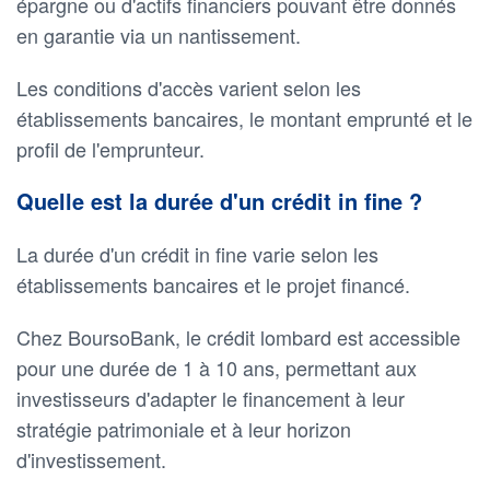
épargne ou d'actifs financiers pouvant être donnés
en garantie via un nantissement.
Les conditions d'accès varient selon les
établissements bancaires, le montant emprunté et le
profil de l'emprunteur.
Quelle est la durée d'un crédit in fine ?
La durée d'un crédit in fine varie selon les
établissements bancaires et le projet financé.
Chez BoursoBank, le crédit lombard est accessible
pour une durée de 1 à 10 ans, permettant aux
investisseurs d'adapter le financement à leur
stratégie patrimoniale et à leur horizon
d'investissement.