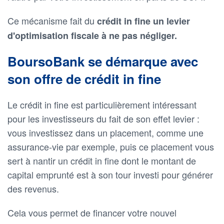
Ce mécanisme fait du
crédit in fine un levier
d'optimisation fiscale à ne pas négliger.
BoursoBank se démarque avec
son offre de crédit in fine
Le crédit in fine est particulièrement intéressant
pour les investisseurs du fait de son effet levier :
vous investissez dans un placement, comme une
assurance-vie par exemple, puis ce placement vous
sert à nantir un crédit in fine dont le montant de
capital emprunté est à son tour investi pour générer
des revenus.
Cela vous permet de financer votre nouvel