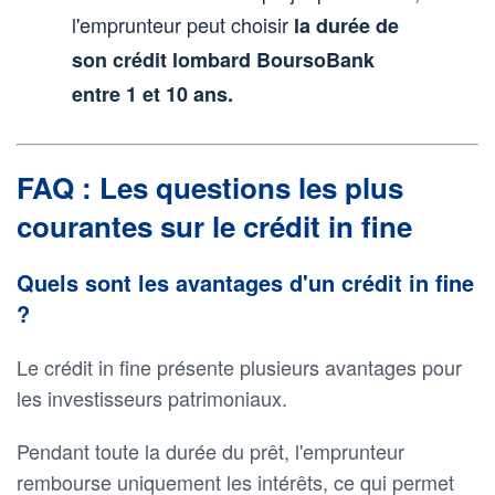
l'emprunteur peut choisir
la durée de
son crédit lombard BoursoBank
entre 1 et 10 ans.
FAQ : Les questions les plus
courantes sur le crédit in fine
Quels sont les avantages d'un crédit in fine
?
Le crédit in fine présente plusieurs avantages pour
les investisseurs patrimoniaux.
Pendant toute la durée du prêt, l'emprunteur
rembourse uniquement les intérêts, ce qui permet