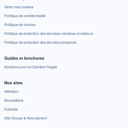
Gérer mes cookies
Politique de confidentialité
Politique de cookies
Politique de protection des données membres et visiteurs
Politique de protection des données prospects
Guides et brochures
Solutions pour la Clientèle Fragile
Nos sites
Affiliation
BoursoBank
Publicité
Site Groupe & Recrutement