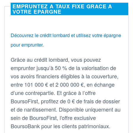
EMPRUNTEZ A TAUX FIXE GRACE A
VOTRE EPARGNE
Découvrez le crédit lombard et utilisez votre épargne
pour emprunter.
Grâce au crédit lombard, vous pouvez
emprunter jusqu’à 50 % de la valorisation de
vos avoirs financiers éligibles à la couverture,
entre 101 000 € et 2 000 000 €, en échange
d’une contrepartie. Et grâce à l’offre
BoursoFirst, profitez de 0 € de frais de dossier
et de nantissement. Disponible uniquement au
sein de BoursoFirst, l'offre exclusive
BoursoBank pour les clients patrimoniaux.