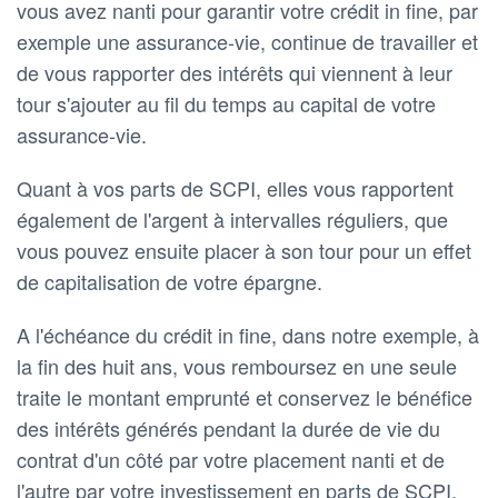
vous avez nanti pour garantir votre crédit in fine, par
exemple une assurance-vie, continue de travailler et
de vous rapporter des intérêts qui viennent à leur
tour s'ajouter au fil du temps au capital de votre
assurance-vie.
Quant à vos parts de SCPI, elles vous rapportent
également de l'argent à intervalles réguliers, que
vous pouvez ensuite placer à son tour pour un effet
de capitalisation de votre épargne.
A l'échéance du crédit in fine, dans notre exemple, à
la fin des huit ans, vous remboursez en une seule
traite le montant emprunté et conservez le bénéfice
des intérêts générés pendant la durée de vie du
contrat d'un côté par votre placement nanti et de
l'autre par votre investissement en parts de SCPI.