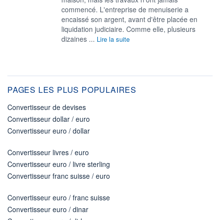
commencé. L'entreprise de menuiserie a
encaissé son argent, avant d'être placée en
liquidation judiciaire. Comme elle, plusieurs
dizaines ...
Lire la suite
PAGES LES PLUS POPULAIRES
Convertisseur de devises
Convertisseur dollar / euro
Convertisseur euro / dollar
Convertisseur livres / euro
Convertisseur euro / livre sterling
Convertisseur franc suisse / euro
Convertisseur euro / franc suisse
Convertisseur euro / dinar