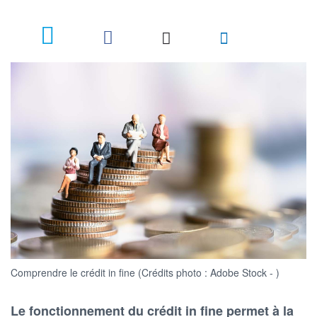
2
Comprendre le crédit in fine (Crédits photo : Adobe Stock - )
Le fonctionnement du crédit in fine permet à la