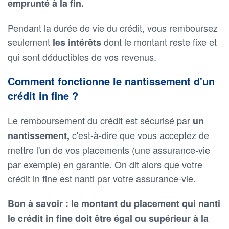
emprunté à la fin.
Pendant la durée de vie du crédit, vous remboursez
seulement
dont le montant reste fixe et
les intérêts
qui sont déductibles de vos revenus.
Comment fonctionne le nantissement d'un
crédit in fine ?
Le remboursement du crédit est sécurisé par
un
c'est-à-dire que vous acceptez de
nantissement,
mettre l'un de vos placements (une assurance-vie
par exemple) en garantie. On dit alors que votre
crédit in fine est nanti par votre assurance-vie.
Bon à savoir : le montant du placement qui nanti
le crédit in fine doit être égal ou supérieur à la