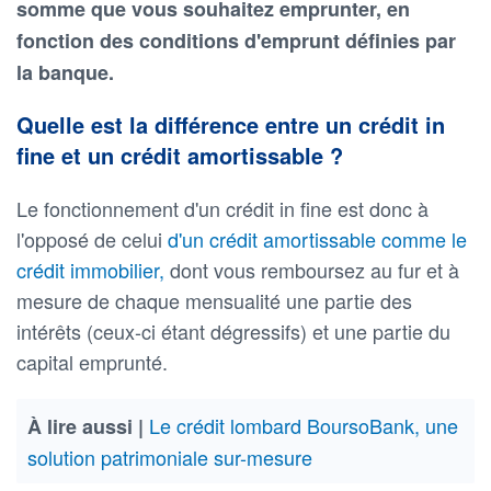
somme que vous souhaitez emprunter, en
fonction des conditions d'emprunt définies par
la banque.
Quelle est la différence entre un crédit in
fine et un crédit amortissable ?
Le fonctionnement d'un crédit in fine est donc à
l'opposé de celui
d'un crédit amortissable comme le
crédit immobilier,
dont vous remboursez au fur et à
mesure de chaque mensualité une partie des
intérêts (ceux-ci étant dégressifs) et une partie du
capital emprunté.
Le crédit lombard BoursoBank, une
À lire aussi |
solution patrimoniale sur-mesure