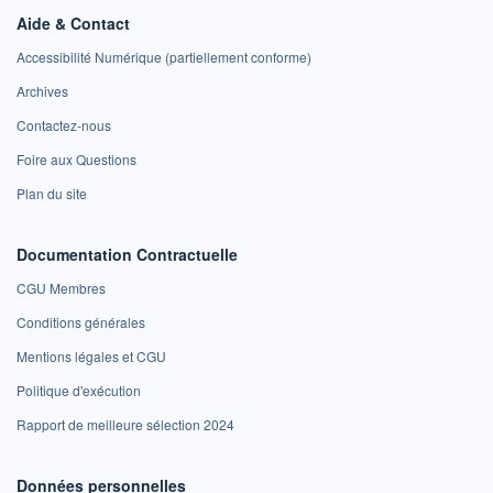
Aide & Contact
Accessibilité Numérique (partiellement conforme)
Archives
Contactez-nous
Foire aux Questions
Plan du site
Documentation Contractuelle
CGU Membres
Conditions générales
Mentions légales et CGU
Politique d'exécution
Rapport de meilleure sélection 2024
Données personnelles