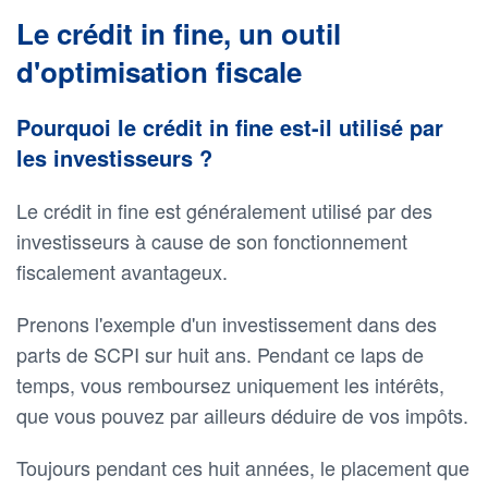
Le crédit in fine, un outil
d'optimisation fiscale
Pourquoi le crédit in fine est-il utilisé par
les investisseurs ?
Le crédit in fine est généralement utilisé par des
investisseurs à cause de son fonctionnement
fiscalement avantageux.
Prenons l'exemple d'un investissement dans des
parts de SCPI sur huit ans. Pendant ce laps de
temps, vous remboursez uniquement les intérêts,
que vous pouvez par ailleurs déduire de vos impôts.
Toujours pendant ces huit années, le placement que