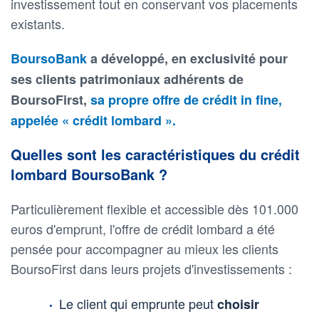
investissement tout en conservant vos placements
existants.
BoursoBank
a développé, en exclusivité pour
ses clients patrimoniaux adhérents de
BoursoFirst,
sa propre offre de crédit in fine,
appelée « crédit lombard ».
Quelles sont les caractéristiques du crédit
lombard BoursoBank ?
Particulièrement flexible et accessible dès 101.000
euros d'emprunt, l'offre de crédit lombard a été
pensée pour accompagner au mieux les clients
BoursoFirst dans leurs projets d'investissements :
Le client qui emprunte peut
choisir