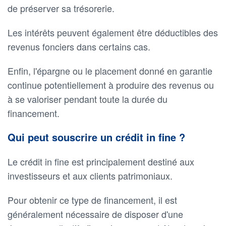
de préserver sa trésorerie.
Les intérêts peuvent également être déductibles des
revenus fonciers dans certains cas.
Enfin, l'épargne ou le placement donné en garantie
continue potentiellement à produire des revenus ou
à se valoriser pendant toute la durée du
financement.
Qui peut souscrire un crédit in fine ?
Le crédit in fine est principalement destiné aux
investisseurs et aux clients patrimoniaux.
Pour obtenir ce type de financement, il est
généralement nécessaire de disposer d'une