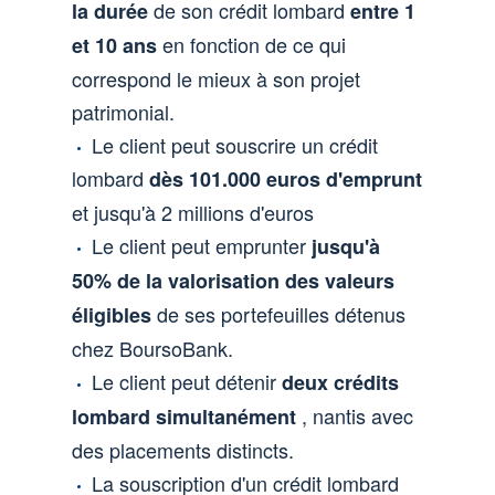
de son crédit lombard
la durée
entre 1
en fonction de ce qui
et 10 ans
correspond le mieux à son projet
patrimonial.
Le client peut souscrire un crédit
lombard
dès 101.000 euros d'emprunt
et jusqu'à 2 millions d'euros
Le client peut emprunter
jusqu'à
50% de la valorisation des valeurs
de ses portefeuilles détenus
éligibles
chez BoursoBank.
Le client peut détenir
deux crédits
, nantis avec
lombard simultanément
des placements distincts.
La souscription d'un crédit lombard