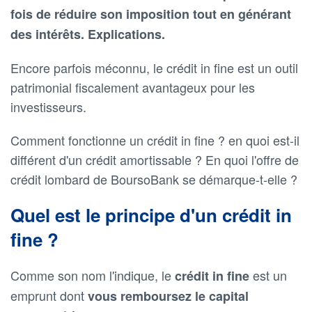
fois de réduire son imposition tout en générant
des intérêts. Explications.
Encore parfois méconnu, le crédit in fine est un outil
patrimonial fiscalement avantageux pour les
investisseurs.
Comment fonctionne un crédit in fine ? en quoi est-il
différent d'un crédit amortissable ? En quoi l'offre de
crédit lombard de BoursoBank se démarque-t-elle ?
Quel est le principe d'un crédit in
fine ?
Comme son nom l'indique, le
est un
crédit in fine
emprunt dont
vous remboursez le capital