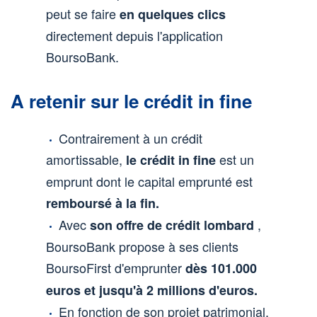
peut se faire
en quelques clics
directement depuis l'application
BoursoBank.
A retenir sur le crédit in fine
Contrairement à un crédit
amortissable,
est un
le crédit in fine
emprunt dont le capital emprunté est
remboursé à la fin.
Avec
,
son offre de crédit lombard
BoursoBank propose à ses clients
BoursoFirst d'emprunter
dès 101.000
euros et jusqu'à 2 millions d'euros.
En fonction de son projet patrimonial,