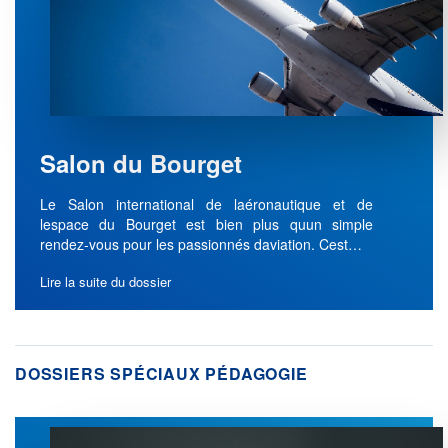
Salon du Bourget
Le Salon international de laéronautique et de
lespace du Bourget est bien plus quun simple
rendez-vous pour les passionnés daviation. Cest…
Lire la suite du dossier
DOSSIERS SPÉCIAUX PÉDAGOGIE