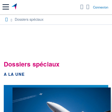
Menu
Connexion
Dossiers spéciaux
Dossiers spéciaux
A LA UNE