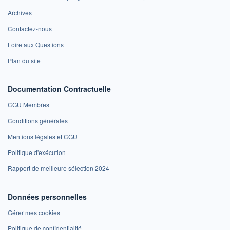
Archives
Contactez-nous
Foire aux Questions
Plan du site
Documentation Contractuelle
CGU Membres
Conditions générales
Mentions légales et CGU
Politique d'exécution
Rapport de meilleure sélection 2024
Données personnelles
Gérer mes cookies
Politique de confidentialité