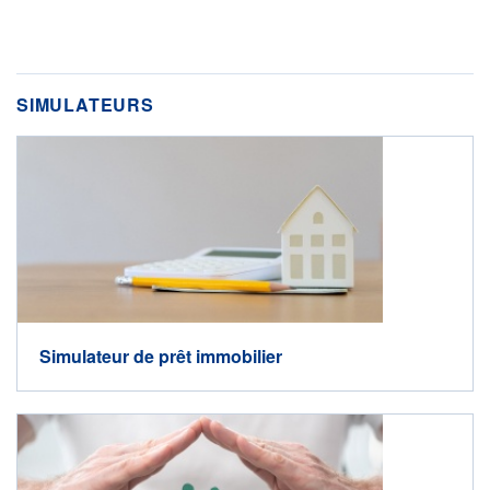
SIMULATEURS
Simulateur de prêt immobilier