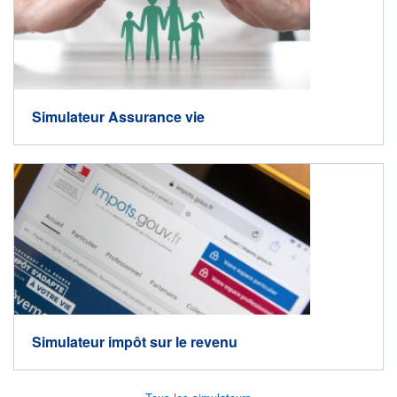
Simulateur Assurance vie
Simulateur impôt sur le revenu