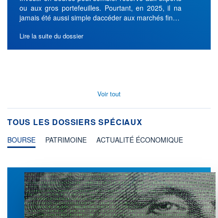
ou aux gros portefeuilles. Pourtant, en 2025, il na
jamais été aussi simple daccéder aux marchés fin…
Lire la suite du dossier
Voir tout
TOUS LES DOSSIERS SPÉCIAUX
BOURSE
PATRIMOINE
ACTUALITÉ ÉCONOMIQUE