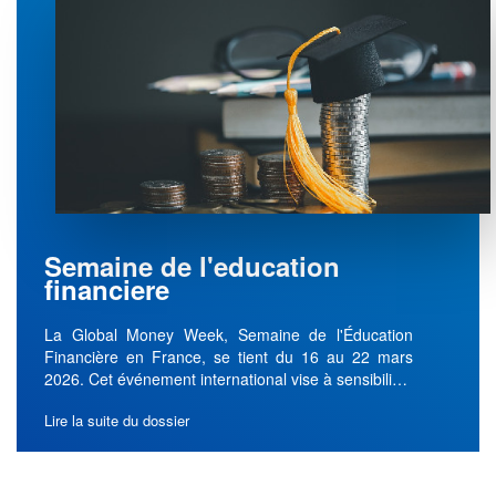
Semaine de l'education
financiere
La Global Money Week, Semaine de l'Éducation
Financière en France, se tient du 16 au 22 mars
2026. Cet événement international vise à sensibili…
Lire la suite du dossier