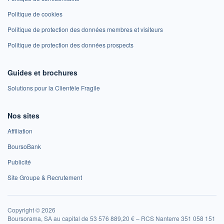
Politique de cookies
Politique de protection des données membres et visiteurs
Politique de protection des données prospects
Guides et brochures
Solutions pour la Clientèle Fragile
Nos sites
Affiliation
BoursoBank
Publicité
Site Groupe & Recrutement
Copyright © 2026
Boursorama, SA au capital de 53 576 889,20 € – RCS Nanterre 351 058 151