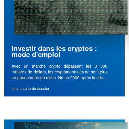
Investir dans les cryptos :
mode d'emploi
Avec un marché crypto dépassant les 3 000
milliards de dollars, les cryptomonnaies ne sont plus
un phénomène de niche. Né en 2009 après la cris…
Lire la suite du dossier