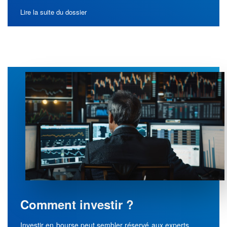
Lire la suite du dossier
Comment investir ?
Investir en bourse peut sembler réservé aux experts