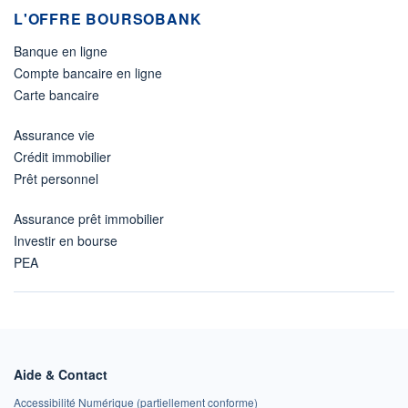
L'OFFRE BOURSOBANK
Banque en ligne
Compte bancaire en ligne
Carte bancaire
Assurance vie
Crédit immobilier
Prêt personnel
Assurance prêt immobilier
Investir en bourse
PEA
Aide & Contact
Accessibilité Numérique (partiellement conforme)