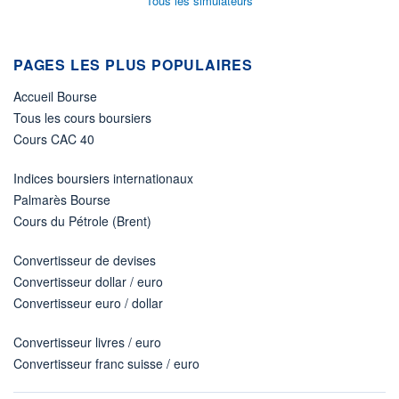
Tous les simulateurs
PAGES LES PLUS POPULAIRES
Accueil Bourse
Tous les cours boursiers
Cours CAC 40
Indices boursiers internationaux
Palmarès Bourse
Cours du Pétrole (Brent)
Convertisseur de devises
Convertisseur dollar / euro
Convertisseur euro / dollar
Convertisseur livres / euro
Convertisseur franc suisse / euro