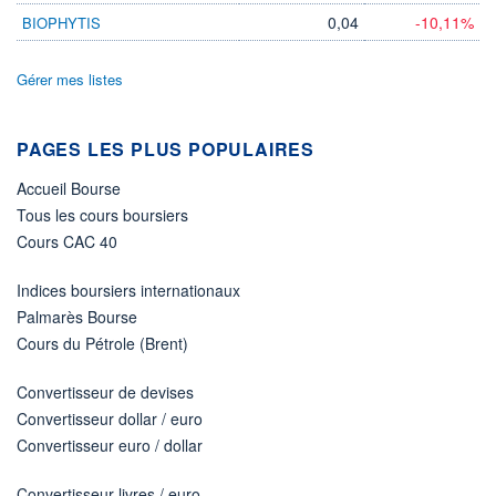
0,04
-10,11%
BIOPHYTIS
Gérer mes listes
PAGES LES PLUS POPULAIRES
Accueil Bourse
Tous les cours boursiers
Cours CAC 40
Indices boursiers internationaux
Palmarès Bourse
Cours du Pétrole (Brent)
Convertisseur de devises
Convertisseur dollar / euro
Convertisseur euro / dollar
Convertisseur livres / euro