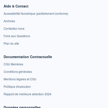
Aide & Contact
Accessibilité Numérique (partiellement conforme)
Archives
Contactez-nous
Foire aux Questions
Plan du site
Documentation Contractuelle
CGU Membres
Conditions générales
Mentions légales et CGU
Politique d'exécution
Rapport de meilleure sélection 2024
Données personnelles