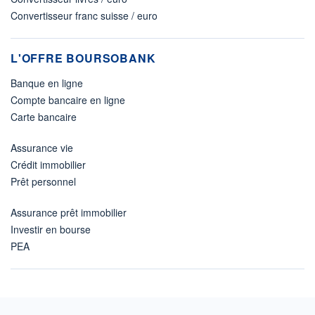
Convertisseur franc suisse / euro
L'OFFRE BOURSOBANK
Banque en ligne
Compte bancaire en ligne
Carte bancaire
Assurance vie
Crédit immobilier
Prêt personnel
Assurance prêt immobilier
Investir en bourse
PEA