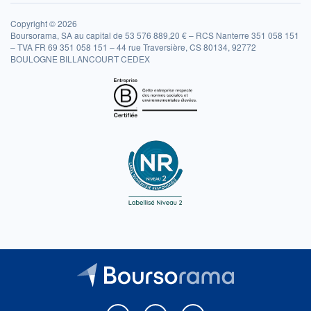
Copyright © 2026
Boursorama, SA au capital de 53 576 889,20 € – RCS Nanterre 351 058 151
– TVA FR 69 351 058 151 – 44 rue Traversière, CS 80134, 92772
BOULOGNE BILLANCOURT CEDEX