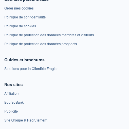
Gérer mes cookies
Politique de confidentialité
Politique de cookies
Politique de protection des données membres et visiteurs
Politique de protection des données prospects
Guides et brochures
Solutions pour la Clientèle Fragile
Nos sites
Affiliation
BoursoBank
Publicité
Site Groupe & Recrutement