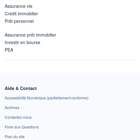
Assurance vie
Crédit immobilier
Prêt personnel
Assurance prêt immobilier
Investir en bourse
PEA
Aide & Contact
Accessibilité Numérique (partiellement conforme)
Archives
Contactez-nous
Foire aux Questions
Plan du site