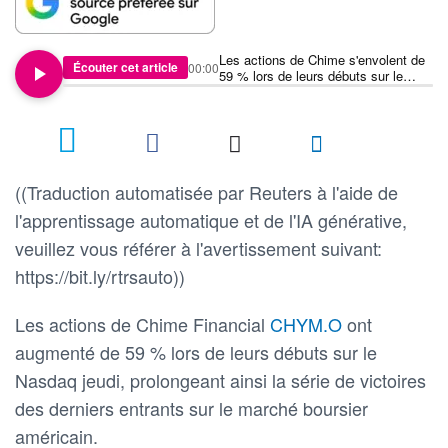
Les actions de Chime s'envolent de
Écouter cet article
00:00
59 % lors de leurs débuts sur le
Nasdaq
((Traduction automatisée par Reuters à l'aide de
l'apprentissage automatique et de l'IA générative,
veuillez vous référer à l'avertissement suivant:
https://bit.ly/rtrsauto))
Les actions de Chime Financial
CHYM.O
ont
augmenté de 59 % lors de leurs débuts sur le
Nasdaq jeudi, prolongeant ainsi la série de victoires
des derniers entrants sur le marché boursier
américain.