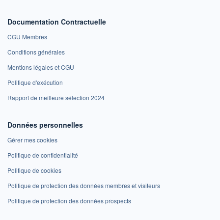
Documentation Contractuelle
CGU Membres
Conditions générales
Mentions légales et CGU
Politique d'exécution
Rapport de meilleure sélection 2024
Données personnelles
Gérer mes cookies
Politique de confidentialité
Politique de cookies
Politique de protection des données membres et visiteurs
Politique de protection des données prospects