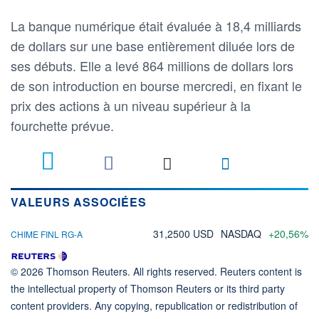
La banque numérique était évaluée à 18,4 milliards
de dollars sur une base entièrement diluée lors de
ses débuts. Elle a levé 864 millions de dollars lors
de son introduction en bourse mercredi, en fixant le
prix des actions à un niveau supérieur à la
fourchette prévue.
VALEURS ASSOCIÉES
31,2500 USD
NASDAQ
+20,56%
CHIME FINL RG-A
© 2026 Thomson Reuters. All rights reserved. Reuters content is
the intellectual property of Thomson Reuters or its third party
content providers. Any copying, republication or redistribution of