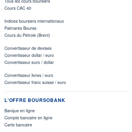
Tous les cours boursiers
Cours CAC 40
Indices boursiers internationaux
Palmarès Bourse
Cours du Pétrole (Brent)
Convertisseur de devises
Convertisseur dollar / euro
Convertisseur euro / dollar
Convertisseur livres / euro
Convertisseur franc suisse / euro
L'OFFRE BOURSOBANK
Banque en ligne
Compte bancaire en ligne
Carte bancaire