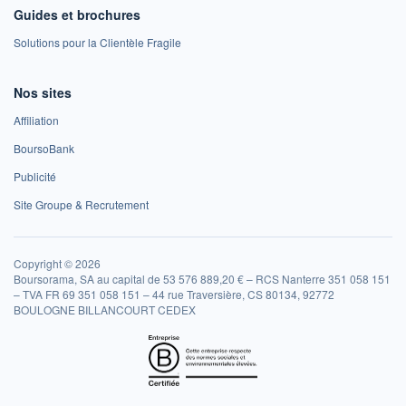
Guides et brochures
Solutions pour la Clientèle Fragile
Nos sites
Affiliation
BoursoBank
Publicité
Site Groupe & Recrutement
Copyright © 2026
Boursorama, SA au capital de 53 576 889,20 € – RCS Nanterre 351 058 151
– TVA FR 69 351 058 151 – 44 rue Traversière, CS 80134, 92772
BOULOGNE BILLANCOURT CEDEX