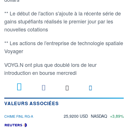
** Le début de l'action s'ajoute à la récente série de
gains stupéfiants réalisés le premier jour par les
nouvelles cotations
** Les actions de l'entreprise de technologie spatiale
Voyager
VOYG.N ont plus que doublé lors de leur
introduction en bourse mercredi
VALEURS ASSOCIÉES
25,9200 USD
NASDAQ
+3,89%
CHIME FINL RG-A