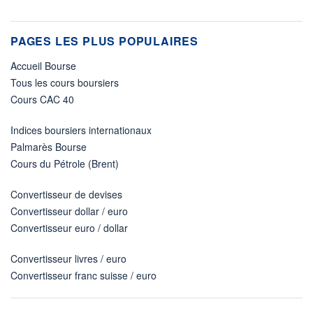
PAGES LES PLUS POPULAIRES
Accueil Bourse
Tous les cours boursiers
Cours CAC 40
Indices boursiers internationaux
Palmarès Bourse
Cours du Pétrole (Brent)
Convertisseur de devises
Convertisseur dollar / euro
Convertisseur euro / dollar
Convertisseur livres / euro
Convertisseur franc suisse / euro