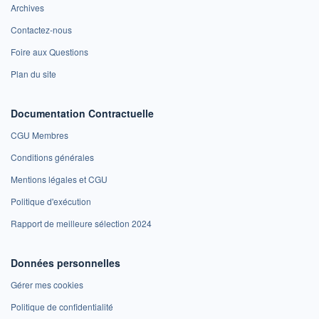
Archives
Contactez-nous
Foire aux Questions
Plan du site
Documentation Contractuelle
CGU Membres
Conditions générales
Mentions légales et CGU
Politique d'exécution
Rapport de meilleure sélection 2024
Données personnelles
Gérer mes cookies
Politique de confidentialité