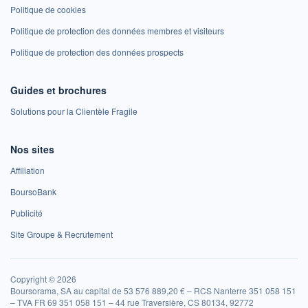
Politique de cookies
Politique de protection des données membres et visiteurs
Politique de protection des données prospects
Guides et brochures
Solutions pour la Clientèle Fragile
Nos sites
Affiliation
BoursoBank
Publicité
Site Groupe & Recrutement
Copyright © 2026
Boursorama, SA au capital de 53 576 889,20 € – RCS Nanterre 351 058 151
– TVA FR 69 351 058 151 – 44 rue Traversière, CS 80134, 92772