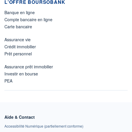
L'OFFRE BOURSOBANK
Banque en ligne
Compte bancaire en ligne
Carte bancaire
Assurance vie
Crédit immobilier
Prêt personnel
Assurance prêt immobilier
Investir en bourse
PEA
Aide & Contact
Accessibilité Numérique (partiellement conforme)