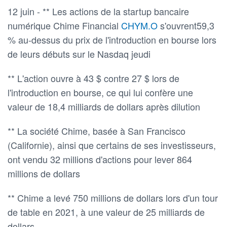
12 juin - ** Les actions de la startup bancaire
numérique Chime Financial
CHYM.O
s'ouvrent59,3
% au-dessus du prix de l'introduction en bourse lors
de leurs débuts sur le Nasdaq jeudi
** L'action ouvre à 43 $ contre 27 $ lors de
l'introduction en bourse, ce qui lui confère une
valeur de 18,4 milliards de dollars après dilution
** La société Chime, basée à San Francisco
(Californie), ainsi que certains de ses investisseurs,
ont vendu 32 millions d'actions pour lever 864
millions de dollars
** Chime a levé 750 millions de dollars lors d'un tour
de table en 2021, à une valeur de 25 milliards de
dollars