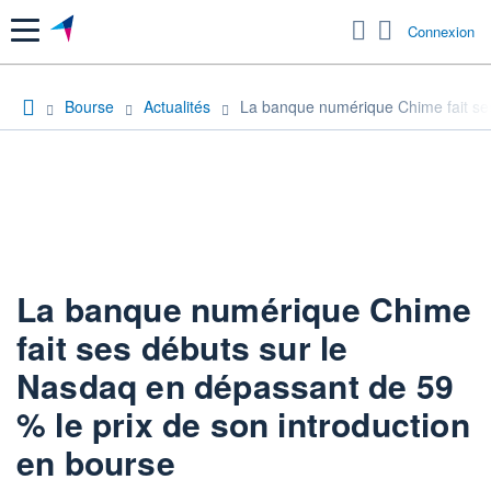
Menu
Connexion
Bourse
Actualités
La banque numérique Chime fait ses
La banque numérique Chime
fait ses débuts sur le
Nasdaq en dépassant de 59
% le prix de son introduction
en bourse