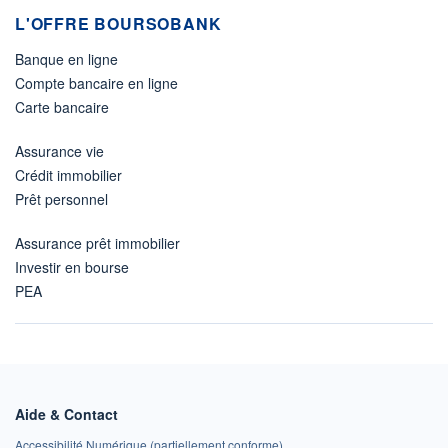
L'OFFRE BOURSOBANK
Banque en ligne
Compte bancaire en ligne
Carte bancaire
Assurance vie
Crédit immobilier
Prêt personnel
Assurance prêt immobilier
Investir en bourse
PEA
Aide & Contact
Accessibilité Numérique (partiellement conforme)