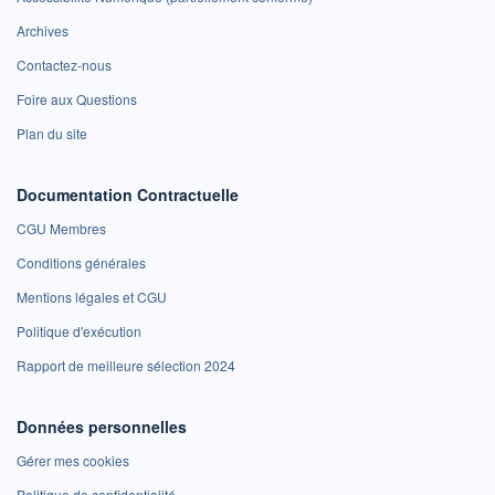
Archives
Contactez-nous
Foire aux Questions
Plan du site
Documentation Contractuelle
CGU Membres
Conditions générales
Mentions légales et CGU
Politique d'exécution
Rapport de meilleure sélection 2024
Données personnelles
Gérer mes cookies
Politique de confidentialité