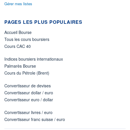
Gérer mes listes
PAGES LES PLUS POPULAIRES
Accueil Bourse
Tous les cours boursiers
Cours CAC 40
Indices boursiers internationaux
Palmarès Bourse
Cours du Pétrole (Brent)
Convertisseur de devises
Convertisseur dollar / euro
Convertisseur euro / dollar
Convertisseur livres / euro
Convertisseur franc suisse / euro