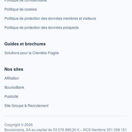
Politique de cookies
Politique de protection des données membres et visiteurs
Politique de protection des données prospects
Guides et brochures
Solutions pour la Clientèle Fragile
Nos sites
Affiliation
BoursoBank
Publicité
Site Groupe & Recrutement
Copyright © 2026
Boursorama, SA au capital de 53 576 889,20 € – RCS Nanterre 351 058 151