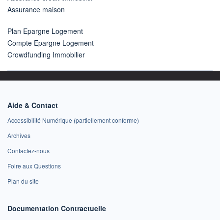
Assurance maison
Plan Epargne Logement
Compte Epargne Logement
Crowdfunding Immobilier
Aide & Contact
Accessibilité Numérique (partiellement conforme)
Archives
Contactez-nous
Foire aux Questions
Plan du site
Documentation Contractuelle