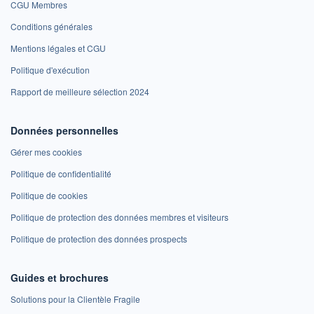
CGU Membres
Conditions générales
Mentions légales et CGU
Politique d'exécution
Rapport de meilleure sélection 2024
Données personnelles
Gérer mes cookies
Politique de confidentialité
Politique de cookies
Politique de protection des données membres et visiteurs
Politique de protection des données prospects
Guides et brochures
Solutions pour la Clientèle Fragile