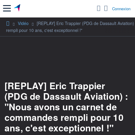
Menu
Connexion
Vidéo
[REPLAY] Eric Trappier (PDG de Dassault Aviation
rempli pour 10 ans, c'est exceptionnel !"
[REPLAY] Eric Trappier
(PDG de Dassault Aviation) :
"Nous avons un carnet de
commandes rempli pour 10
ans, c'est exceptionnel !"