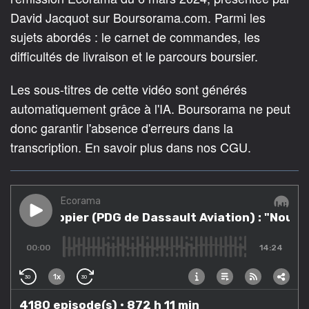
David Jacquot sur Boursorama.com. Parmi les
sujets abordés : le carnet de commandes, les
difficultés de livraison et le parcours boursier.
Les sous-titres de cette vidéo sont générés
automatiquement grâce à l'IA. Boursorama ne peut
donc garantir l'absence d'erreurs dans la
transcription. En savoir plus dans nos CGU.