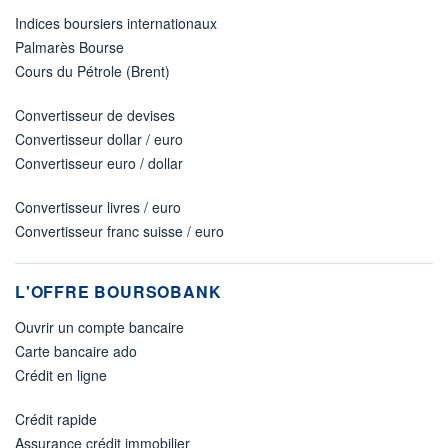
Indices boursiers internationaux
Palmarès Bourse
Cours du Pétrole (Brent)
Convertisseur de devises
Convertisseur dollar / euro
Convertisseur euro / dollar
Convertisseur livres / euro
Convertisseur franc suisse / euro
L'OFFRE BOURSOBANK
Ouvrir un compte bancaire
Carte bancaire ado
Crédit en ligne
Crédit rapide
Assurance crédit immobilier