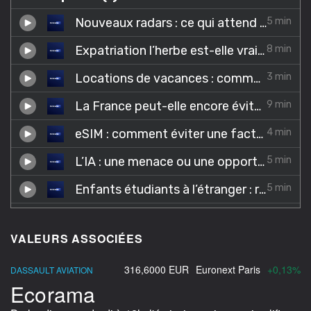
VALEURS ASSOCIÉES
316,6000 EUR
Euronext Paris
+0,13%
DASSAULT AVIATION
Ecorama