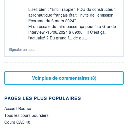
Lisez bien : ''Eric Trappier, PDG du constructeur
aéronautique français était l'invité de l'émission
Ecorama du 6 mars 2024''
Et on essaie de faire passer ça pour ''La Grande
Interview •15/08/2024 à 09:00'' !!! C'est ça,
l'actualité ? Du grand f... de gu...
Signaler un abus
Voir plus de commentaires (8)
PAGES LES PLUS POPULAIRES
Accueil Bourse
Tous les cours boursiers
Cours CAC 40