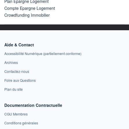
Plan Epargne Logement
Compte Epargne Logement
Crowdfunding Immobilier
Aide & Contact
Accessibilité Numérique (partiellement conforme)
Archives
Contactez-nous
Foire aux Questions
Plan du site
Documentation Contractuelle
CGU Membres
Conditions générales