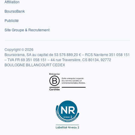
Affiliation
BoursoBank
Publicité
Site Groupe & Recrutement
Copyright © 2026
Boursorama, SA au capital de 53 576 889,20 € – RCS Nanterre 351 058 151
– TVA FR 69 351 058 151 – 44 rue Traversière, CS 80134, 92772
BOULOGNE BILLANCOURT CEDEX