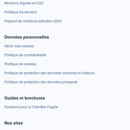
Mentions légales et CGU
Politique d'exécution
Rapport de meilleure sélection 2024
Données personnelles
Gérer mes cookies
Politique de confidentialité
Politique de cookies
Politique de protection des données membres et visiteurs
Politique de protection des données prospects
Guides et brochures
Solutions pour la Clientèle Fragile
Nos sites