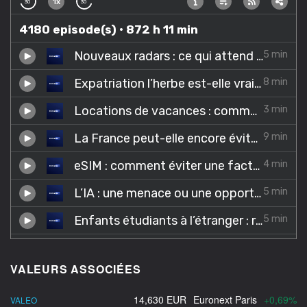
VALEURS ASSOCIÉES
14,630 EUR
Euronext Paris
+0,69%
VALEO