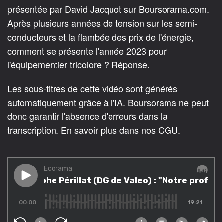
présentée par David Jacquot sur Boursorama.com.
Après plusieurs années de tension sur les semi-
conducteurs et la flambée des prix de l'énergie,
comment se présente l'année 2023 pour
l'équipementier tricolore ? Réponse.
Les sous-titres de cette vidéo sont générés
automatiquement grâce à l'IA. Boursorama ne peut
donc garantir l'absence d'erreurs dans la
transcription. En savoir plus dans nos CGU.