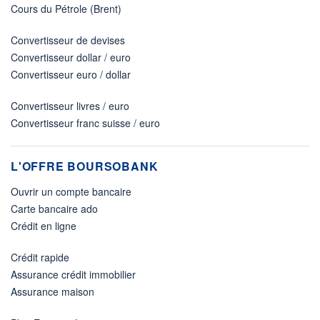
Cours du Pétrole (Brent)
Convertisseur de devises
Convertisseur dollar / euro
Convertisseur euro / dollar
Convertisseur livres / euro
Convertisseur franc suisse / euro
L'OFFRE BOURSOBANK
Ouvrir un compte bancaire
Carte bancaire ado
Crédit en ligne
Crédit rapide
Assurance crédit immobilier
Assurance maison