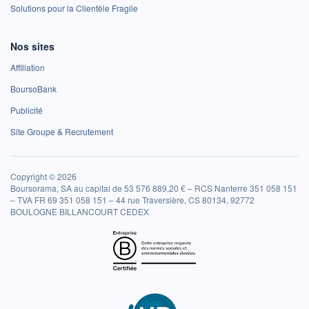
Solutions pour la Clientèle Fragile
Nos sites
Affiliation
BoursoBank
Publicité
Site Groupe & Recrutement
Copyright © 2026
Boursorama, SA au capital de 53 576 889,20 € – RCS Nanterre 351 058 151
– TVA FR 69 351 058 151 – 44 rue Traversière, CS 80134, 92772
BOULOGNE BILLANCOURT CEDEX