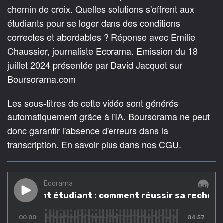
chemin de croix. Quelles solutions s'offrent aux
étudiants pour se loger dans des conditions
correctes et abordables ? Réponse avec Emilie
Chaussier, journaliste Ecorama. Emission du 18
juillet 2024 présentée par David Jacquot sur
Boursorama.com
Les sous-titres de cette vidéo sont générés
automatiquement grâce à l'IA. Boursorama ne peut
donc garantir l'absence d'erreurs dans la
transcription. En savoir plus dans nos CGU.