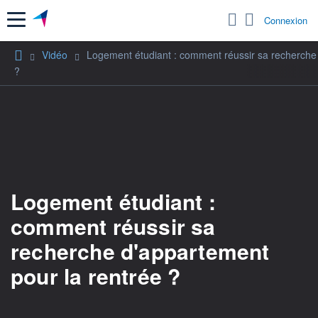
Menu
Connexion
Vidéo
Logement étudiant : comment réussir sa recherche 
?
Logement étudiant :
comment réussir sa
recherche d'appartement
pour la rentrée ?