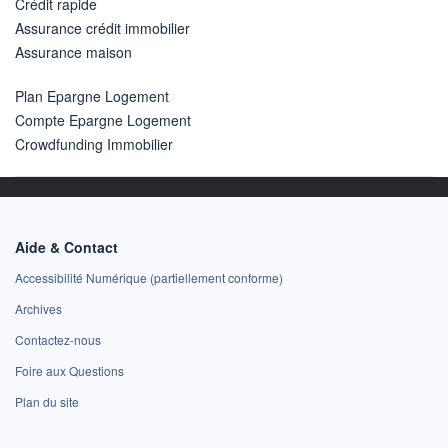
Crédit rapide
Assurance crédit immobilier
Assurance maison
Plan Epargne Logement
Compte Epargne Logement
Crowdfunding Immobilier
Aide & Contact
Accessibilité Numérique (partiellement conforme)
Archives
Contactez-nous
Foire aux Questions
Plan du site