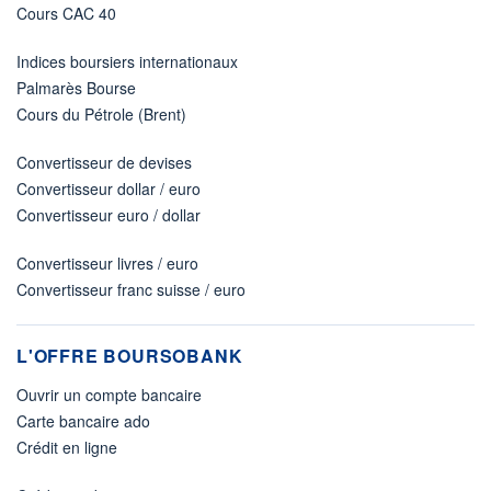
Cours CAC 40
Indices boursiers internationaux
Palmarès Bourse
Cours du Pétrole (Brent)
Convertisseur de devises
Convertisseur dollar / euro
Convertisseur euro / dollar
Convertisseur livres / euro
Convertisseur franc suisse / euro
L'OFFRE BOURSOBANK
Ouvrir un compte bancaire
Carte bancaire ado
Crédit en ligne