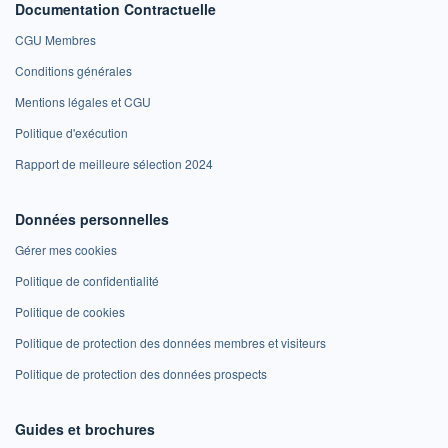
Documentation Contractuelle
CGU Membres
Conditions générales
Mentions légales et CGU
Politique d'exécution
Rapport de meilleure sélection 2024
Données personnelles
Gérer mes cookies
Politique de confidentialité
Politique de cookies
Politique de protection des données membres et visiteurs
Politique de protection des données prospects
Guides et brochures