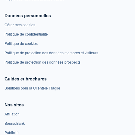
Données personnelles
Gérer mes cookies
Politique de confidentialité
Politique de cookies
Politique de protection des données membres et visiteurs
Politique de protection des données prospects
Guides et brochures
Solutions pour la Clientèle Fragile
Nos sites
Affiliation
BoursoBank
Publicité