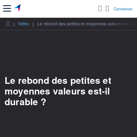
Menu
Connexion
Vidéo
Le rebond des petites et moyennes valeurs est-il d
Le rebond des petites et
moyennes valeurs est-il
durable ?