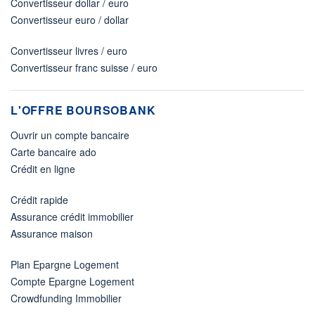
Convertisseur dollar / euro
Convertisseur euro / dollar
Convertisseur livres / euro
Convertisseur franc suisse / euro
L'OFFRE BOURSOBANK
Ouvrir un compte bancaire
Carte bancaire ado
Crédit en ligne
Crédit rapide
Assurance crédit immobilier
Assurance maison
Plan Epargne Logement
Compte Epargne Logement
Crowdfunding Immobilier