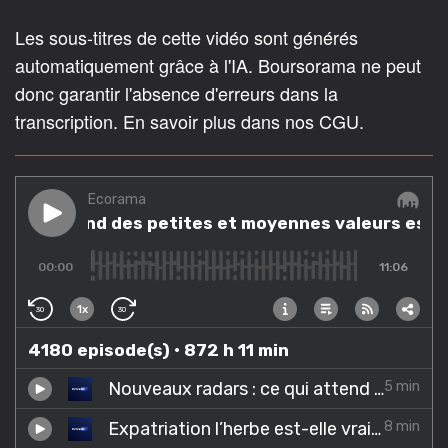
Les sous-titres de cette vidéo sont générés
automatiquement grâce à l'IA. Boursorama ne peut
donc garantir l'absence d'erreurs dans la
transcription. En savoir plus dans nos CGU.