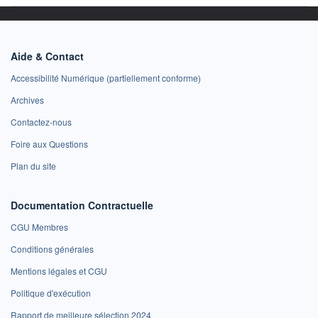
Aide & Contact
Accessibilité Numérique (partiellement conforme)
Archives
Contactez-nous
Foire aux Questions
Plan du site
Documentation Contractuelle
CGU Membres
Conditions générales
Mentions légales et CGU
Politique d'exécution
Rapport de meilleure sélection 2024