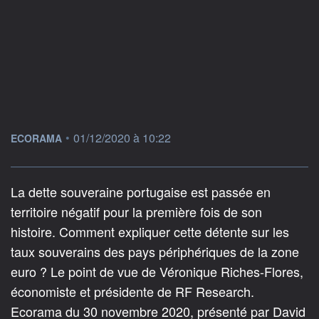
information fournie par
•
01/12/2020 à 10:22
ECORAMA
La dette souveraine portugaise est passée en
territoire négatif pour la première fois de son
histoire. Comment expliquer cette détente sur les
taux souverains des pays périphériques de la zone
euro ? Le point de vue de Véronique Riches-Flores,
économiste et présidente de RF Research.
Ecorama du 30 novembre 2020, présenté par David