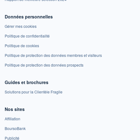
Données personnelles
Gérer mes cookies
Politique de confidentialité
Politique de cookies
Politique de protection des données membres et visiteurs
Politique de protection des données prospects
Guides et brochures
Solutions pour la Clientèle Fragile
Nos sites
Affiliation
BoursoBank
Publicité