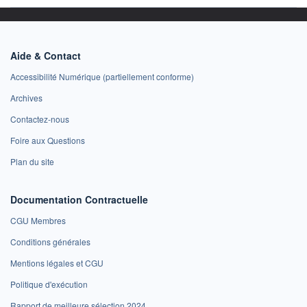
Aide & Contact
Accessibilité Numérique (partiellement conforme)
Archives
Contactez-nous
Foire aux Questions
Plan du site
Documentation Contractuelle
CGU Membres
Conditions générales
Mentions légales et CGU
Politique d'exécution
Rapport de meilleure sélection 2024