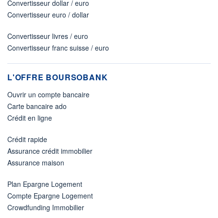
Convertisseur dollar / euro
Convertisseur euro / dollar
Convertisseur livres / euro
Convertisseur franc suisse / euro
L'OFFRE BOURSOBANK
Ouvrir un compte bancaire
Carte bancaire ado
Crédit en ligne
Crédit rapide
Assurance crédit immobilier
Assurance maison
Plan Epargne Logement
Compte Epargne Logement
Crowdfunding Immobilier