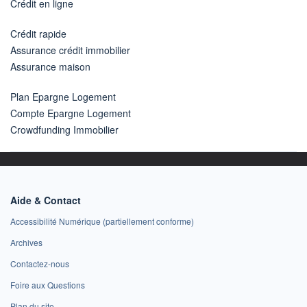
Crédit en ligne
Crédit rapide
Assurance crédit immobilier
Assurance maison
Plan Epargne Logement
Compte Epargne Logement
Crowdfunding Immobilier
Aide & Contact
Accessibilité Numérique (partiellement conforme)
Archives
Contactez-nous
Foire aux Questions
Plan du site