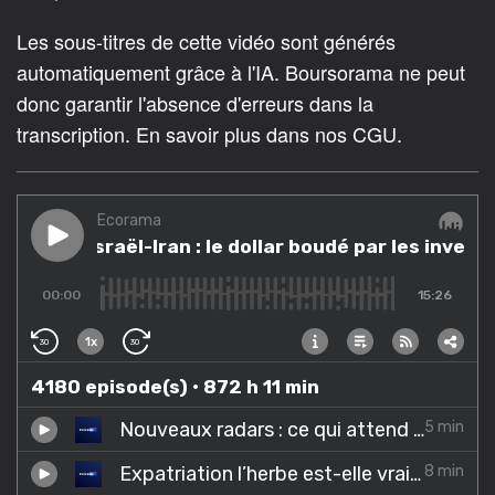
Les sous-titres de cette vidéo sont générés
automatiquement grâce à l'IA. Boursorama ne peut
donc garantir l'absence d'erreurs dans la
transcription. En savoir plus dans nos CGU.