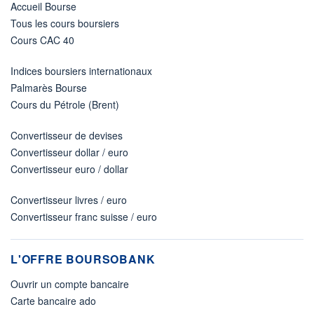
Accueil Bourse
Tous les cours boursiers
Cours CAC 40
Indices boursiers internationaux
Palmarès Bourse
Cours du Pétrole (Brent)
Convertisseur de devises
Convertisseur dollar / euro
Convertisseur euro / dollar
Convertisseur livres / euro
Convertisseur franc suisse / euro
L'OFFRE BOURSOBANK
Ouvrir un compte bancaire
Carte bancaire ado