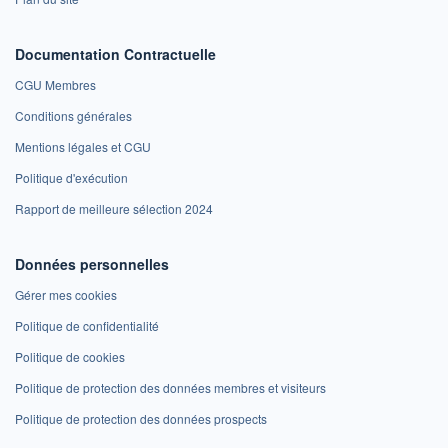
Documentation Contractuelle
CGU Membres
Conditions générales
Mentions légales et CGU
Politique d'exécution
Rapport de meilleure sélection 2024
Données personnelles
Gérer mes cookies
Politique de confidentialité
Politique de cookies
Politique de protection des données membres et visiteurs
Politique de protection des données prospects