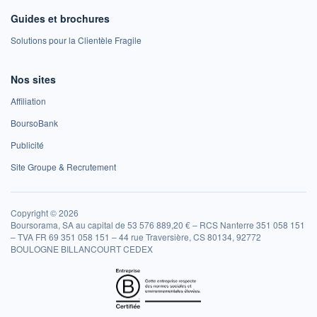
Guides et brochures
Solutions pour la Clientèle Fragile
Nos sites
Affiliation
BoursoBank
Publicité
Site Groupe & Recrutement
Copyright © 2026
Boursorama, SA au capital de 53 576 889,20 € – RCS Nanterre 351 058 151
– TVA FR 69 351 058 151 – 44 rue Traversière, CS 80134, 92772
BOULOGNE BILLANCOURT CEDEX