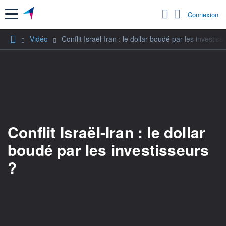
Menu
Connexion
Vidéo
Conflit Israël-Iran : le dollar boudé par les investiss
Conflit Israël-Iran : le dollar
boudé par les investisseurs
?