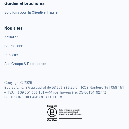
Guides et brochures
Solutions pour la Clientèle Fragile
Nos sites
Affiliation
BoursoBank
Publicité
Site Groupe & Recrutement
Copyright © 2026
Boursorama, SA au capital de 53 576 889,20 € – RCS Nanterre 351 058 151
– TVA FR 69 351 058 151 – 44 rue Traversière, CS 80134, 92772
BOULOGNE BILLANCOURT CEDEX