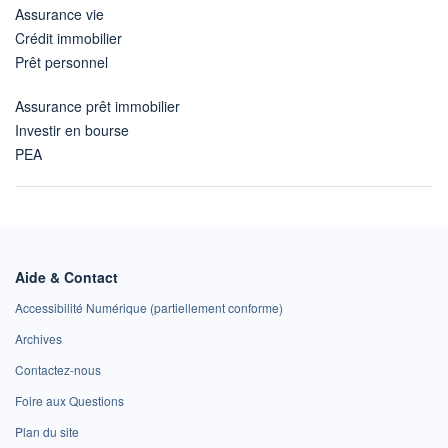
Assurance vie
Crédit immobilier
Prêt personnel
Assurance prêt immobilier
Investir en bourse
PEA
Aide & Contact
Accessibilité Numérique (partiellement conforme)
Archives
Contactez-nous
Foire aux Questions
Plan du site