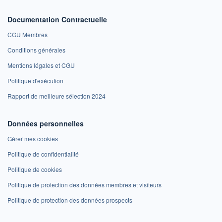
Documentation Contractuelle
CGU Membres
Conditions générales
Mentions légales et CGU
Politique d'exécution
Rapport de meilleure sélection 2024
Données personnelles
Gérer mes cookies
Politique de confidentialité
Politique de cookies
Politique de protection des données membres et visiteurs
Politique de protection des données prospects