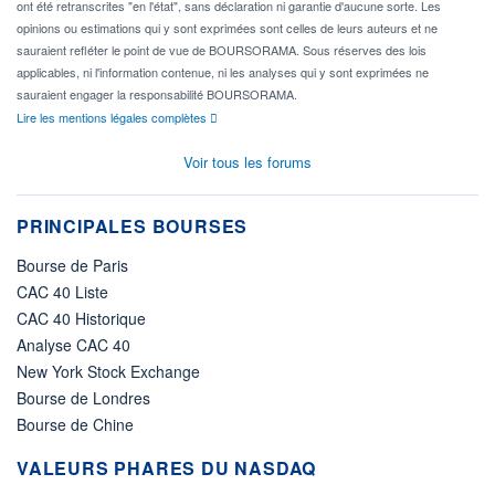
ont été retranscrites "en l'état", sans déclaration ni garantie d'aucune sorte. Les
opinions ou estimations qui y sont exprimées sont celles de leurs auteurs et ne
sauraient refléter le point de vue de BOURSORAMA. Sous réserves des lois
applicables, ni l'information contenue, ni les analyses qui y sont exprimées ne
sauraient engager la responsabilité BOURSORAMA.
Lire les mentions légales complètes
Voir tous les forums
PRINCIPALES BOURSES
Bourse de Paris
CAC 40 Liste
CAC 40 Historique
Analyse CAC 40
New York Stock Exchange
Bourse de Londres
Bourse de Chine
VALEURS PHARES DU NASDAQ