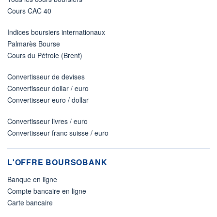
Cours CAC 40
Indices boursiers internationaux
Palmarès Bourse
Cours du Pétrole (Brent)
Convertisseur de devises
Convertisseur dollar / euro
Convertisseur euro / dollar
Convertisseur livres / euro
Convertisseur franc suisse / euro
L'OFFRE BOURSOBANK
Banque en ligne
Compte bancaire en ligne
Carte bancaire