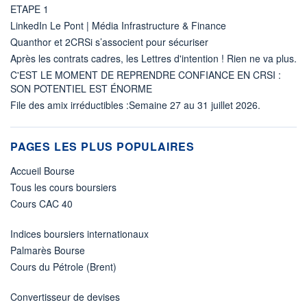
ETAPE 1
LinkedIn Le Pont | Média Infrastructure & Finance
Quanthor et 2CRSi s’associent pour sécuriser
Après les contrats cadres, les Lettres d'intention ! Rien ne va plus.
C'EST LE MOMENT DE REPRENDRE CONFIANCE EN CRSI :
SON POTENTIEL EST ÉNORME
File des amix irréductibles :Semaine 27 au 31 juillet 2026.
PAGES LES PLUS POPULAIRES
Accueil Bourse
Tous les cours boursiers
Cours CAC 40
Indices boursiers internationaux
Palmarès Bourse
Cours du Pétrole (Brent)
Convertisseur de devises