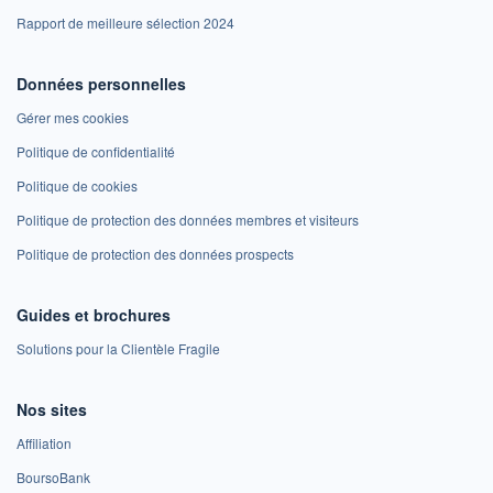
Rapport de meilleure sélection 2024
Données personnelles
Gérer mes cookies
Politique de confidentialité
Politique de cookies
Politique de protection des données membres et visiteurs
Politique de protection des données prospects
Guides et brochures
Solutions pour la Clientèle Fragile
Nos sites
Affiliation
BoursoBank