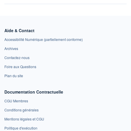
Aide & Contact
Accessibilité Numérique (partiellement conforme)
Archives
Contactez-nous
Foire aux Questions
Plan du site
Documentation Contractuelle
CGU Membres
Conditions générales
Mentions légales et CGU
Politique d'exécution