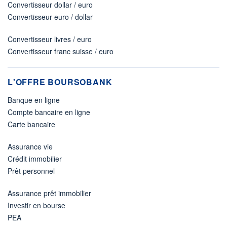
Convertisseur dollar / euro
Convertisseur euro / dollar
Convertisseur livres / euro
Convertisseur franc suisse / euro
L'OFFRE BOURSOBANK
Banque en ligne
Compte bancaire en ligne
Carte bancaire
Assurance vie
Crédit immobilier
Prêt personnel
Assurance prêt immobilier
Investir en bourse
PEA