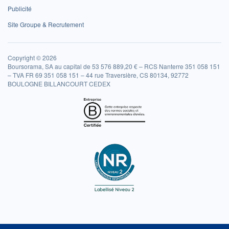
Publicité
Site Groupe & Recrutement
Copyright © 2026
Boursorama, SA au capital de 53 576 889,20 € – RCS Nanterre 351 058 151
– TVA FR 69 351 058 151 – 44 rue Traversière, CS 80134, 92772
BOULOGNE BILLANCOURT CEDEX