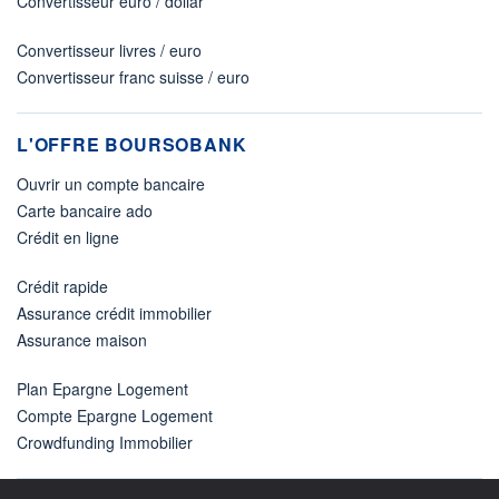
Convertisseur euro / dollar
Convertisseur livres / euro
Convertisseur franc suisse / euro
L'OFFRE BOURSOBANK
Ouvrir un compte bancaire
Carte bancaire ado
Crédit en ligne
Crédit rapide
Assurance crédit immobilier
Assurance maison
Plan Epargne Logement
Compte Epargne Logement
Crowdfunding Immobilier