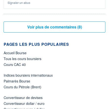
Signaler un abus
Voir plus de commentaires (8)
PAGES LES PLUS POPULAIRES
Accueil Bourse
Tous les cours boursiers
Cours CAC 40
Indices boursiers internationaux
Palmarès Bourse
Cours du Pétrole (Brent)
Convertisseur de devises
Convertisseur dollar / euro