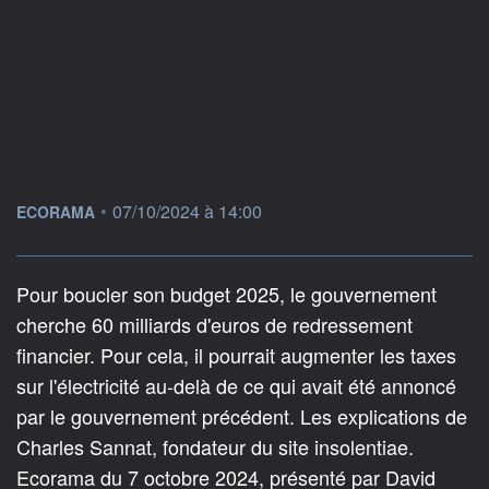
information fournie par
•
07/10/2024 à 14:00
ECORAMA
Pour boucler son budget 2025, le gouvernement
cherche 60 milliards d'euros de redressement
financier. Pour cela, il pourrait augmenter les taxes
sur l'électricité au-delà de ce qui avait été annoncé
par le gouvernement précédent. Les explications de
Charles Sannat, fondateur du site insolentiae.
Ecorama du 7 octobre 2024, présenté par David