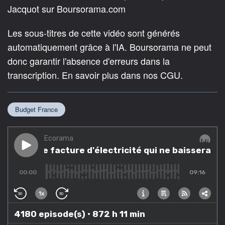
Jacquot sur Boursorama.com
Les sous-titres de cette vidéo sont générés
automatiquement grâce à l'IA. Boursorama ne peut
donc garantir l'absence d'erreurs dans la
transcription. En savoir plus dans nos CGU.
Budget France