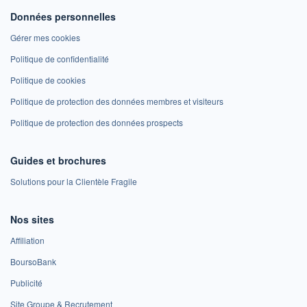
Données personnelles
Gérer mes cookies
Politique de confidentialité
Politique de cookies
Politique de protection des données membres et visiteurs
Politique de protection des données prospects
Guides et brochures
Solutions pour la Clientèle Fragile
Nos sites
Affiliation
BoursoBank
Publicité
Site Groupe & Recrutement