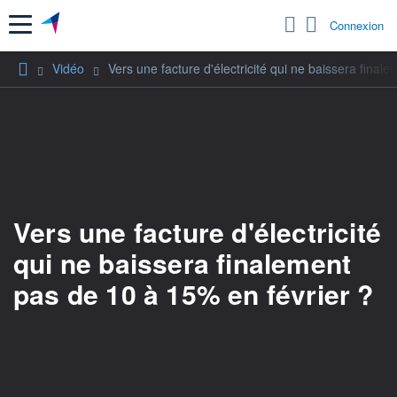
Menu
Connexion
Vidéo
Vers une facture d'électricité qui ne baissera final
Vers une facture d'électricité
qui ne baissera finalement
pas de 10 à 15% en février ?