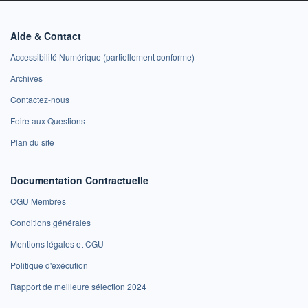
Aide & Contact
Accessibilité Numérique (partiellement conforme)
Archives
Contactez-nous
Foire aux Questions
Plan du site
Documentation Contractuelle
CGU Membres
Conditions générales
Mentions légales et CGU
Politique d'exécution
Rapport de meilleure sélection 2024