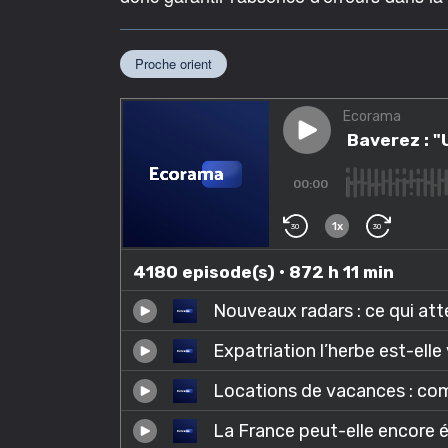
Proche orient