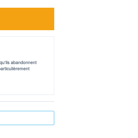
qu'ils abandonnent
particulièrement