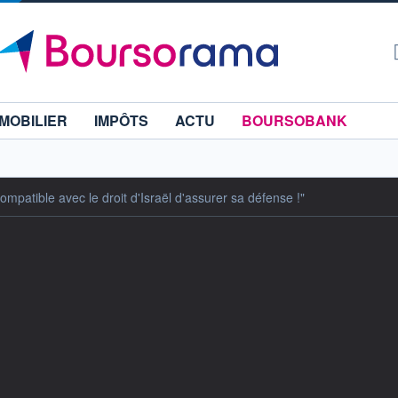
MOBILIER
IMPÔTS
ACTU
BOURSOBANK
ompatible avec le droit d'Israël d'assurer sa défense !"