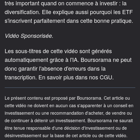
très important quand on commence à investir : la
diversification. Elle explique aussi pourquoi les ETF
s'inscrivent parfaitement dans cette bonne pratique.
Vidéo Sponsorisée.
Les sous-titres de cette vidéo sont générés
automatiquement grâce à l'IA. Boursorama ne peut
donc garantir l'absence d'erreurs dans la
transcription. En savoir plus dans nos CGU.
Le présent contenu est proposé par Boursorama. Cet article ou
cette vidéo ne doivent en aucun cas s'apparenter à un conseil en
investissement ou une recommandation d'acheter, de vendre ou
de continuer à détenir un investissement. Boursorama ne saurait
être tenue responsable d'une décision d'investissement ou de
désinvestissement sur la base de cet article ou de cette vidéo.