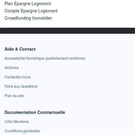
Plan Epargne Logement
Compte Epargne Logement
Crowdfunding Immobilier
Aide & Contact
Accessibilité Numérique (partiellement conforme)
Archives
Contactez-nous
Foire aux Questions
Plan du site
Documentation Contractuelle
CGU Membres
Conditions générales