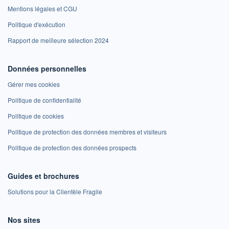
Mentions légales et CGU
Politique d'exécution
Rapport de meilleure sélection 2024
Données personnelles
Gérer mes cookies
Politique de confidentialité
Politique de cookies
Politique de protection des données membres et visiteurs
Politique de protection des données prospects
Guides et brochures
Solutions pour la Clientèle Fragile
Nos sites