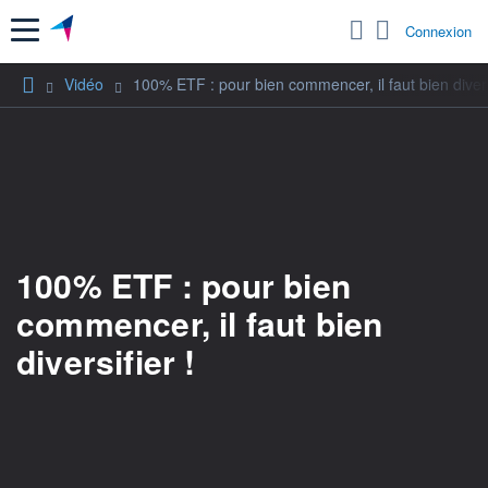
Menu
Connexion
Vidéo
100% ETF : pour bien commencer, il faut bien diversi
100% ETF : pour bien
commencer, il faut bien
diversifier !