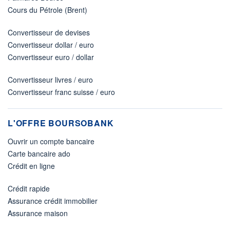
Cours du Pétrole (Brent)
Convertisseur de devises
Convertisseur dollar / euro
Convertisseur euro / dollar
Convertisseur livres / euro
Convertisseur franc suisse / euro
L'OFFRE BOURSOBANK
Ouvrir un compte bancaire
Carte bancaire ado
Crédit en ligne
Crédit rapide
Assurance crédit immobilier
Assurance maison